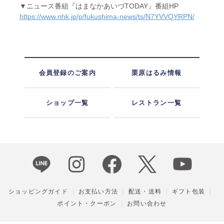
▼ニュース番組『はまなかあいづTODAY』番組HP
https://www.nhk.jp/p/fukushima-news/ts/N7YVVQYRPN/
会員登録のご案内
栗原はるみ情報
ショップ一覧
レストラン一覧
ショッピングガイド
お支払い方法
配送・送料
ギフト包装
ポイント・クーポン
お問い合わせ