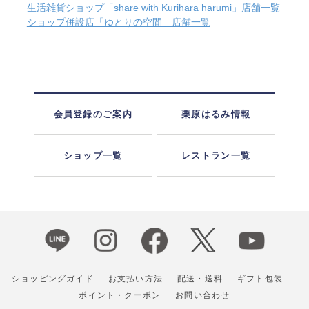
生活雑貨ショップ「share with Kurihara harumi」店舗一覧
ショップ併設店「ゆとりの空間」店舗一覧
会員登録のご案内
栗原はるみ情報
ショップ一覧
レストラン一覧
ショッピングガイド
お支払い方法
配送・送料
ギフト包装
ポイント・クーポン
お問い合わせ