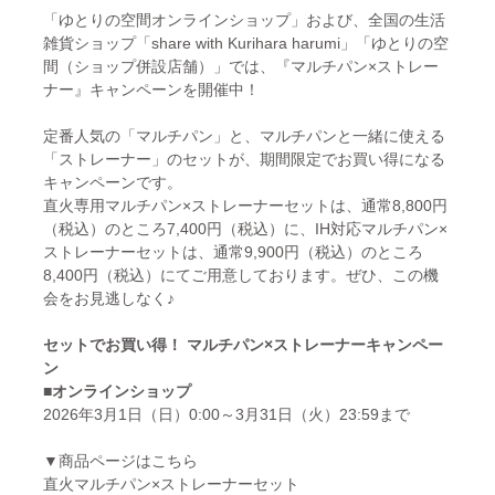
「ゆとりの空間オンラインショップ」および、全国の生活
雑貨ショップ「share with Kurihara harumi」「ゆとりの空
間（ショップ併設店舗）」では、『マルチパン×ストレー
ナー』キャンペーンを開催中！
定番人気の「マルチパン」と、マルチパンと一緒に使える
「ストレーナー」のセットが、期間限定でお買い得になる
キャンペーンです。
直火専用マルチパン×ストレーナーセットは、通常8,800円
（税込）のところ7,400円（税込）に、IH対応マルチパン×
ストレーナーセットは、通常9,900円（税込）のところ
8,400円（税込）にてご用意しております。ぜひ、この機
会をお見逃しなく♪
セットでお買い得！ マルチパン×ストレーナーキャンペー
ン
■オンラインショップ
2026年3月1日（日）0:00～3月31日（火）23:59まで
▼商品ページはこちら
直火マルチパン×ストレーナーセット