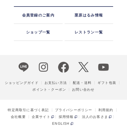
会員登録のご案内
栗原はるみ情報
ショップ一覧
レストラン一覧
ショッピングガイド
お支払い方法
配送・送料
ギフト包装
ポイント・クーポン
お問い合わせ
特定商取引に基づく表記
プライバシーポリシー
利用規約
会社概要
企業サイト
採用情報
法人のお客さま
ENGLISH