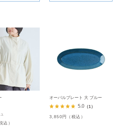
ー
オーバルプレート 大 ブルー
5.0
（1）
ュ
3,850円（税込）
（税込）