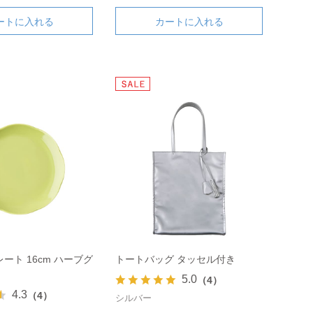
ートに入れる
カートに入れる
ート 16cm ハーブグ
トートバッグ タッセル付き
5.0
（4）
4.3
（4）
シルバー