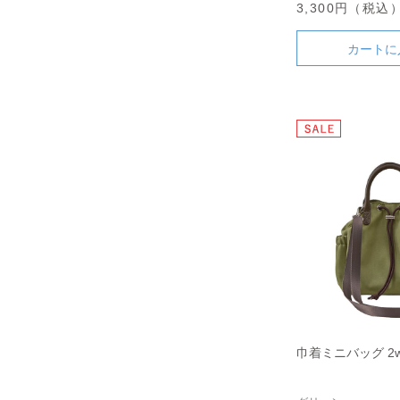
3,300円（税込
カートに
巾着ミニバッグ 2w