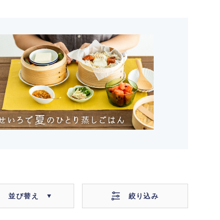
絞り込み
並び替え