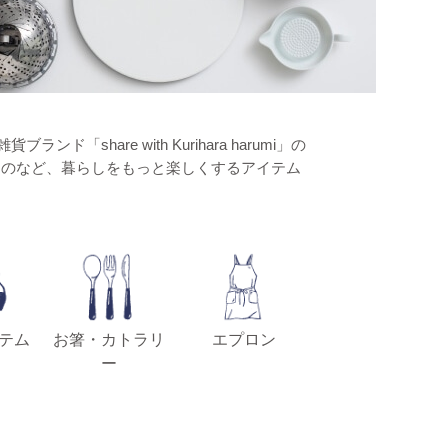
hare with Kurihara harumi」の
ものなど、暮らしをもっと楽しくするアイテム
テム
お箸・カトラリ
エプロン
ー