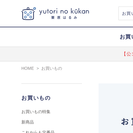
お買
【公
HOME
>
お買いもの
お買いもの
お買いもの特集
新商品
これからも定番品