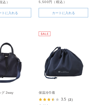
5,500円（税込）
（税込）
ートに入れる
カートに入れる
グ 2way
保温冷巾着
3.5
（2）