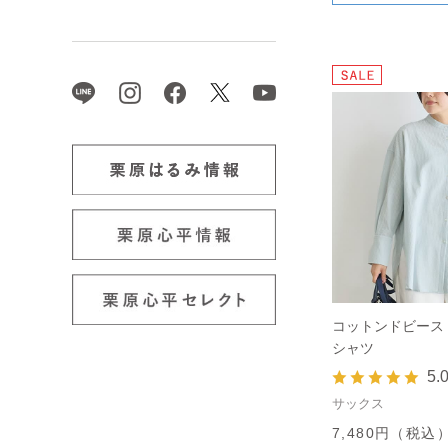
コットンドビース
シャツ
5.
サックス
7,480円（税込