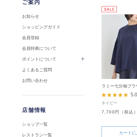
ご案内
お知らせ
ショッピングガイド
会員登録
会員特典について
ポイントについて
よくあるご質問
お問い合わせ
ラミー七分袖ブラ
5.
ネイビー
店舗情報
7,700円（税込
ショップ一覧
カートに
レストラン一覧