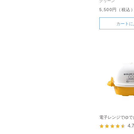
グリーン
5,500円（税込
カートに
電子レンジでゆで
4.