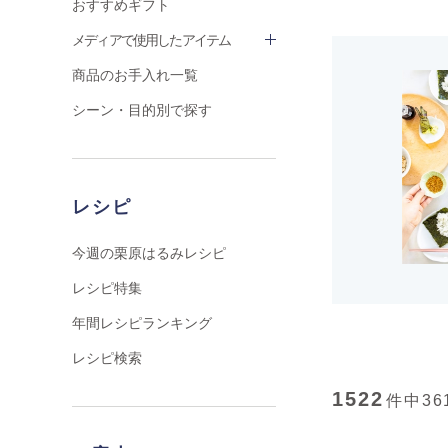
おすすめギフト
メディアで使用したアイテム
商品のお手入れ一覧
シーン・目的別で探す
レシピ
今週の栗原はるみレシピ
レシピ特集
年間レシピランキング
レシピ検索
1522
件中
36