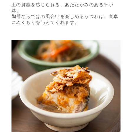
土の質感を感じられる、あたたかみのある平小
鉢。
陶器ならではの風合いを楽しめるうつわは、食卓
にぬくもりを与えてくれます。