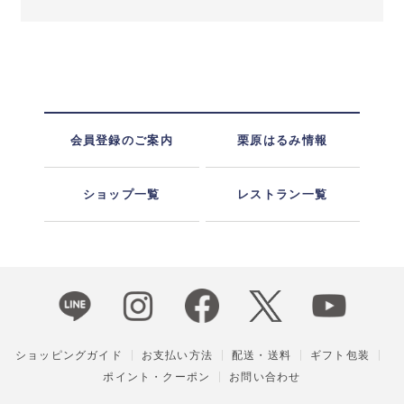
会員登録のご案内
栗原はるみ情報
ショップ一覧
レストラン一覧
ショッピングガイド
お支払い方法
配送・送料
ギフト包装
ポイント・クーポン
お問い合わせ