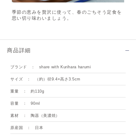
季節の恵みを贅沢に使って、春のごちそう定食を
思い切り味わいましょう。
商品詳細
ブランド
share with Kurihara harumi
サイズ
（約）径9.4×高さ3.5cm
重量
約110g
容量
90ml
素材
陶器（美濃焼）
原産国
日本