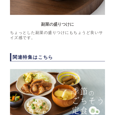
副菜の盛りつけに
ちょっとした副菜の盛りつけにもちょうど良いサ
イズ感です。
関連特集はこちら