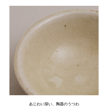
あじわい深い、陶器のうつわ