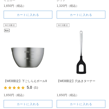
イエロー
レッド
1,650円（税込）
1,320円（税込）
カートに入れる
カートに入れる
【WEB限定】下ごしらえボール9
【WEB限定】穴あきターナー
5.0
（1）
1,650円（税込）
1,650円（税込）
カートに入れる
カートに入れる