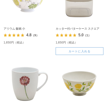
アリウム 飯碗 小
カッター付バターケース スクエア
4.8
5.0
（9）
（1）
1,650円（税込）
1,650円（税込）
カートに入れる