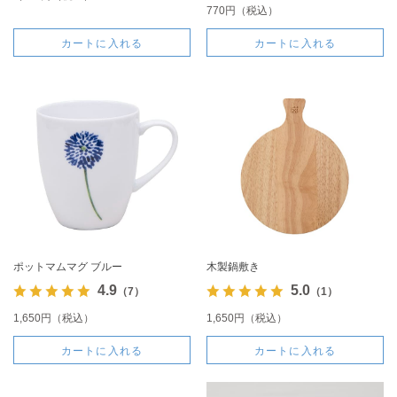
770円（税込）
カートに入れる
カートに入れる
ポットマムマグ ブルー
木製鍋敷き
4.9
5.0
（7）
（1）
1,650円（税込）
1,650円（税込）
カートに入れる
カートに入れる