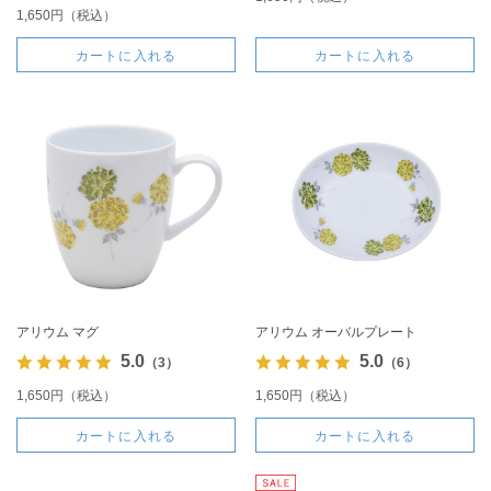
1,650円（税込）
カートに入れる
カートに入れる
アリウム マグ
アリウム オーバルプレート
5.0
5.0
（3）
（6）
1,650円（税込）
1,650円（税込）
カートに入れる
カートに入れる