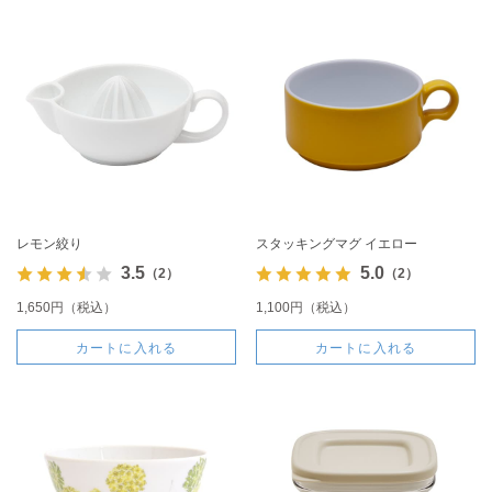
レモン絞り
スタッキングマグ イエロー
3.5
5.0
（2）
（2）
1,650円（税込）
1,100円（税込）
カートに入れる
カートに入れる