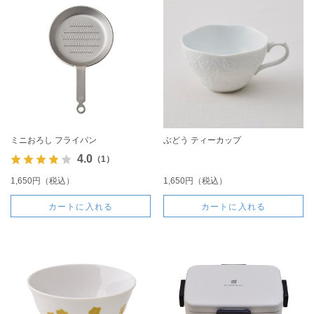
ミニおろし フライパン
ぶどう ティーカップ
4.0
（1）
1,650円（税込）
1,650円（税込）
カートに入れる
カートに入れる