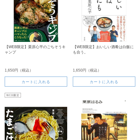
【WEB限定】栗原心平のごちそうキ
【WEB限定】おいしい酒肴は白飯に
ャンプ
も合う。
1,650円（税込）
1,650円（税込）
カートに入れる
カートに入れる