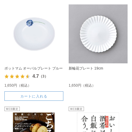
ポットマム オーバルプレート ブルー
新輪花プレート 19cm
4.7
（3）
1,650円（税込）
1,650円（税込）
カートに入れる