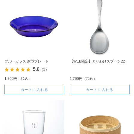
ブルーガラス 深型プレート
【WEB限定】とりわけスプーン22
5.0
（1）
1,760円（税込）
1,760円（税込）
カートに入れる
カートに入れる