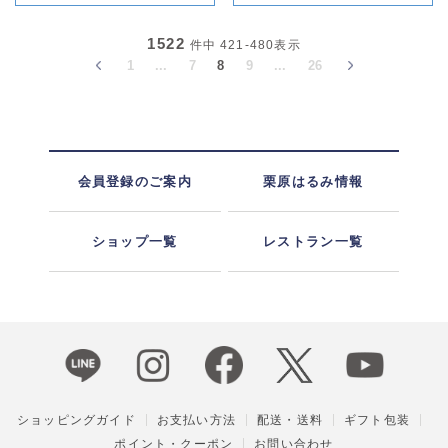
1522
件中
421-480
表示
1
...
7
8
9
...
26
会員登録のご案内
栗原はるみ情報
ショップ一覧
レストラン一覧
ショッピングガイド
お支払い方法
配送・送料
ギフト包装
ポイント・クーポン
お問い合わせ