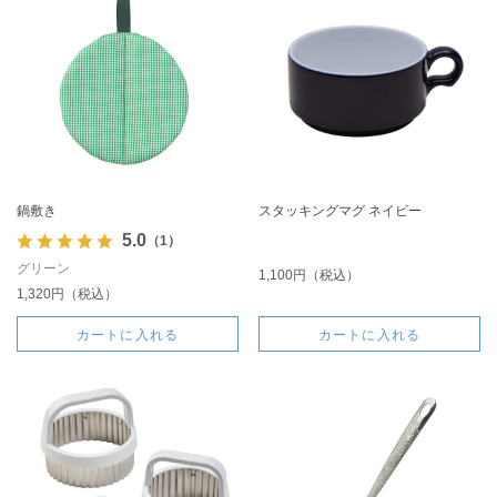
鍋敷き
スタッキングマグ ネイビー
5.0
（1）
グリーン
1,100円（税込）
1,320円（税込）
カートに入れる
カートに入れる