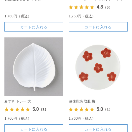
4.8
（6）
1,760円（税込）
1,760円（税込）
カートに入れる
カートに入れる
みずき トレー 大
波佐見焼 取皿 梅
5.0
5.0
（1）
（1）
1,760円（税込）
1,760円（税込）
カートに入れる
カートに入れる