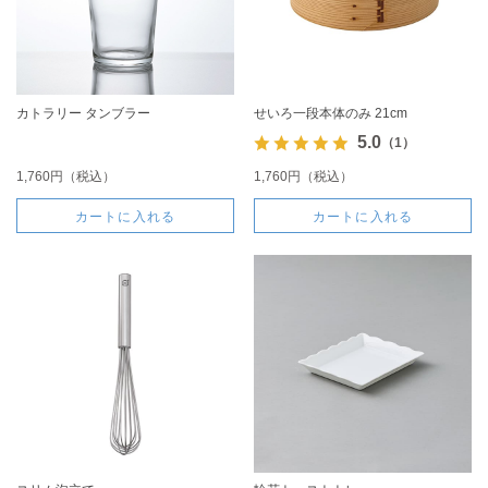
カトラリー タンブラー
せいろ一段本体のみ 21cm
5.0
（1）
1,760円（税込）
1,760円（税込）
カートに入れる
カートに入れる