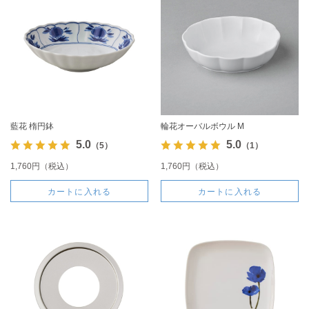
藍花 楕円鉢
輪花オーバルボウル M
5.0
5.0
（5）
（1）
1,760円（税込）
1,760円（税込）
カートに入れる
カートに入れる