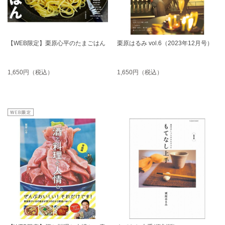
【WEB限定】栗原心平のたまごはん
栗原はるみ vol.6（2023年12月号）
1,650円（税込）
1,650円（税込）