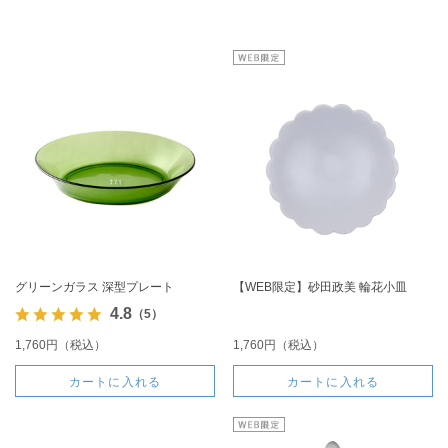
グリーンガラス 深型プレート
【WEB限定】砂田政美 輪花小皿
4.8
（5）
1,760円（税込）
1,760円（税込）
カートに入れる
カートに入れる