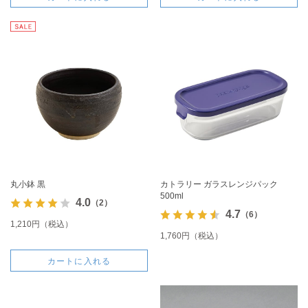
丸小鉢 黒
カトラリー ガラスレンジパック
500ml
4.0
（2）
4.7
（6）
1,210円（税込）
1,760円（税込）
カートに入れる