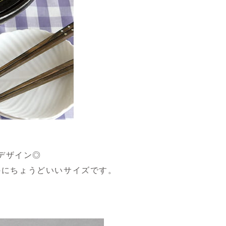
デザイン◎
のにちょうどいいサイズです。