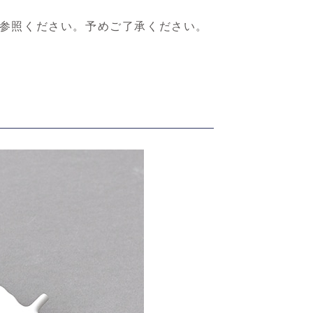
参照ください。予めご了承ください。