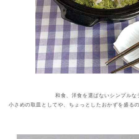
和食、洋食を選ばないシンプルな
小さめの取皿としてや、ちょっとしたおかずを盛る