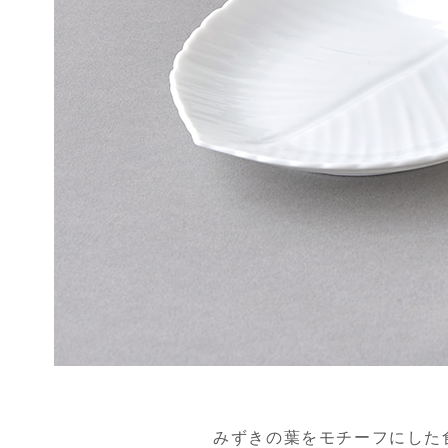
みずきの葉をモチーフにした