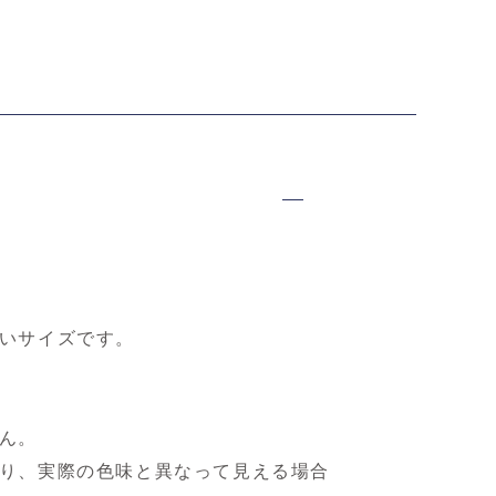
いサイズです。
ん。
り、実際の色味と異なって見える場合