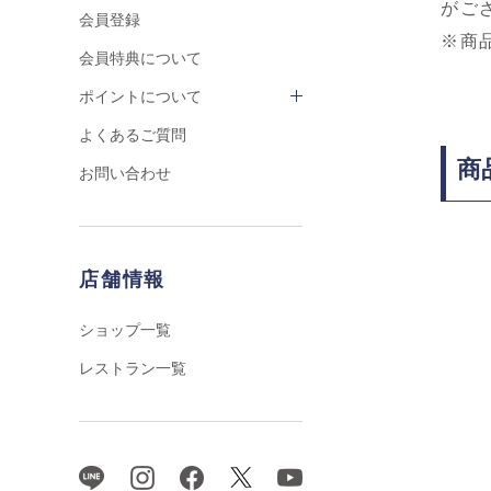
がご
会員登録
※商
会員特典について
ポイントについて
よくあるご質問
商
お問い合わせ
店舗情報
ショップ一覧
レストラン一覧