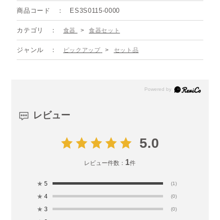
商品コード
ES3S0115-0000
カテゴリ
食器
>
食器セット
ジャンル
ピックアップ
>
セット品
レビュー
5.0
1
レビュー件数：
件
★
5
(1)
★
4
(0)
★
3
(0)