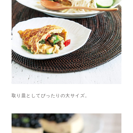
取り皿としてぴったりの大サイズ。