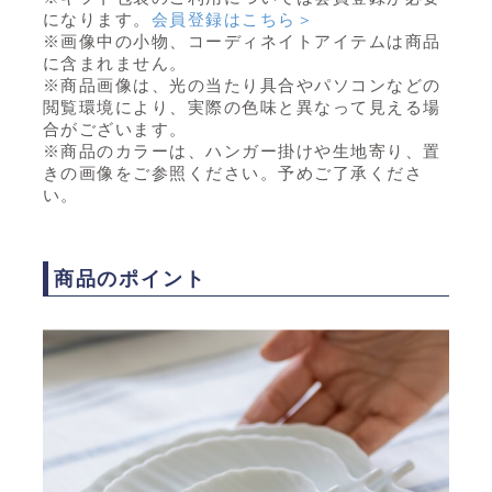
になります。
会員登録はこちら＞
※画像中の小物、コーディネイトアイテムは商品
に含まれません。
※商品画像は、光の当たり具合やパソコンなどの
閲覧環境により、実際の色味と異なって見える場
合がございます。
※商品のカラーは、ハンガー掛けや生地寄り、置
きの画像をご参照ください。予めご了承くださ
い。
商品のポイント