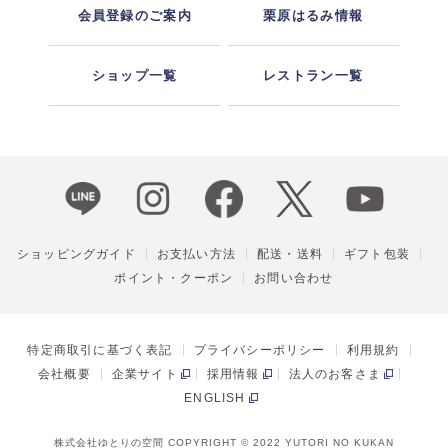
会員登録のご案内
栗原はるみ情報
ショップ一覧
レストラン一覧
ショッピングガイド
お支払い方法
配送・送料
ギフト包装
ポイント・クーポン
お問い合わせ
特定商取引に基づく表記
プライバシーポリシー
利用規約
会社概要
企業サイト
採用情報
法人のお客さま
ENGLISH
株式会社ゆとりの空間 COPYRIGHT © 2022 YUTORI NO KUKAN