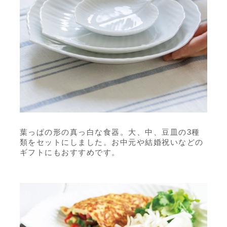
葉っぱの形の真っ白な食器。
大、中、豆皿の3種
類をセットにしました。
お中元や結婚祝いなどの
ギフトにもおすすめです。