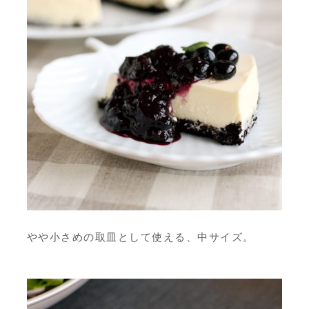
やや小さめの取皿として使える、中サイズ。