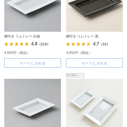
網付き リムトレー 白磁
網付き リムトレー 黒
4.8
4.7
（219）
（10）
4,950円（税込）
4,950円（税込）
カートに入れる
カートに入れる