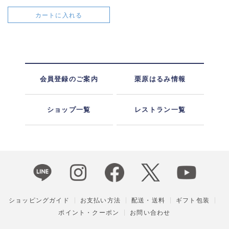
カートに入れる
会員登録のご案内
栗原はるみ情報
ショップ一覧
レストラン一覧
ショッピングガイド
お支払い方法
配送・送料
ギフト包装
ポイント・クーポン
お問い合わせ