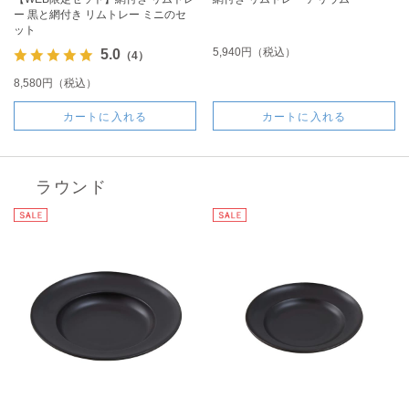
ー 黒と網付き リムトレー ミニのセ
ット
5,940円（税込）
5.0
（4）
8,580円（税込）
カートに入れる
カートに入れる
ラウンド