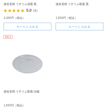
波佐見焼 うすリム深皿 黒
波佐見焼 うすリム取皿 黒
5.0
（1）
3,300円（税込）
1,650円（税込）
カートに入れる
カートに入れる
波佐見焼 うすリム取皿 白磁
1,650円（税込）