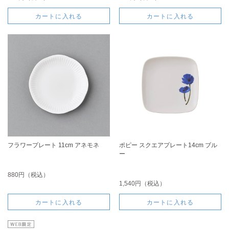
カートに入れる
カートに入れる
フラワープレート 11cm アネモネ
ポピー スクエアプレート14cm ブル
ー
880円（税込）
1,540円（税込）
カートに入れる
カートに入れる