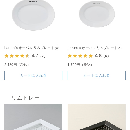
harumi's オーバル リムプレート 大
harumi's オーバル リムプレート 小
4.7
4.8
（7）
（6）
2,420円（税込）
1,760円（税込）
カートに入れる
カートに入れる
リムトレー