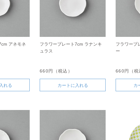
cm アネモネ
フラワープレート7cm ラナンキ
フラワープレ
ュラス
ー
660円（税込）
660円（
入れる
カートに入れる
カ