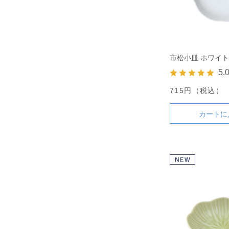
市松小皿 ホワイト
5.
715円（税込）
カートに