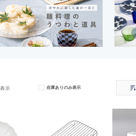
在庫ありのみ表示
表示