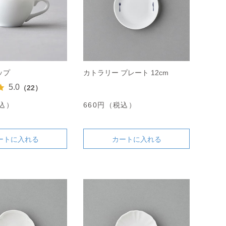
ップ
カトラリー プレート 12cm
5.0
（22）
税込）
660円（税込）
ートに入れる
カートに入れる