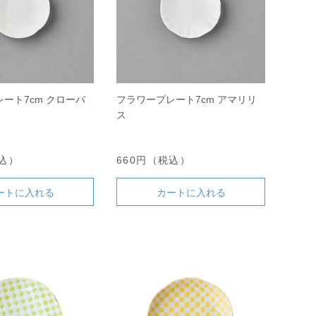
ート7cm クローバ
フラワープレート7cm アマリリ
ス
税込）
660円（税込）
ートに入れる
カートに入れる