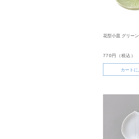
花型小皿 グリーン
770円（税込）
カートに