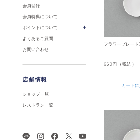
会員登録
会員特典について
ポイントについて
よくあるご質問
フラワープレート7
お問い合わせ
660円（税込）
店舗情報
カートに
ショップ一覧
レストラン一覧