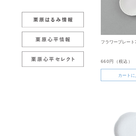
フラワープレート7
660円（税込）
カートに