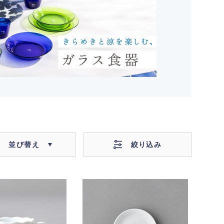
絞り込み
並び替え