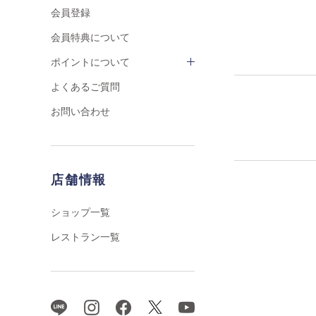
会員登録
会員特典について
ポイントについて
よくあるご質問
お問い合わせ
店舗情報
ショップ一覧
レストラン一覧