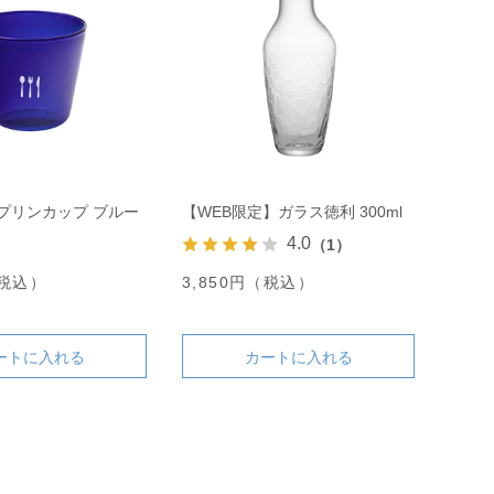
プリンカップ ブルー
【WEB限定】ガラス徳利 300ml
4.0
（1）
（税込）
3,850円（税込）
ートに入れる
カートに入れる