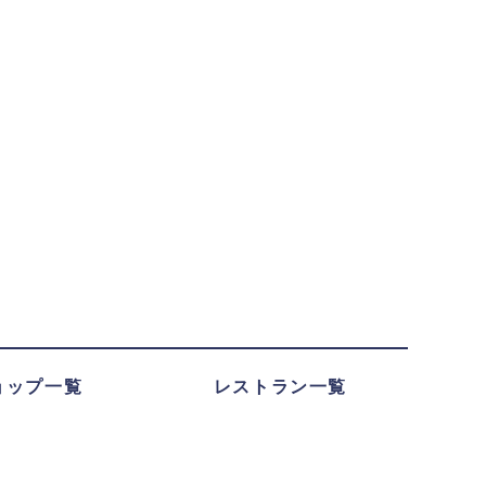
ョップ一覧
レストラン一覧