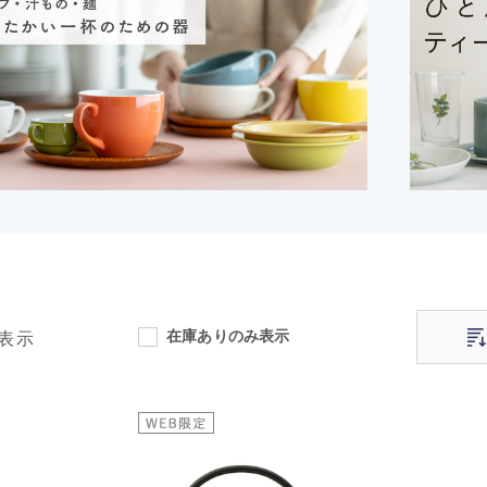
在庫ありのみ表示
表示