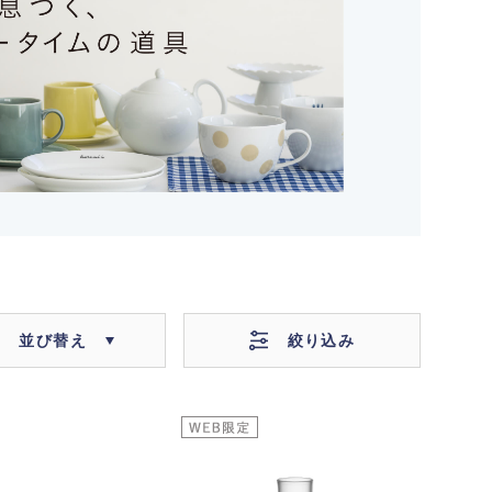
絞り込み
並び替え