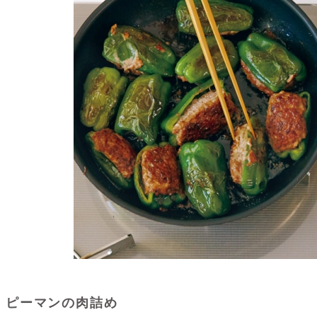
ピーマンの肉詰め