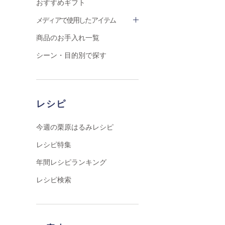
おすすめギフト
メディアで使用したアイテム
商品のお手入れ一覧
シーン・目的別で探す
レシピ
今週の栗原はるみレシピ
レシピ特集
年間レシピランキング
レシピ検索