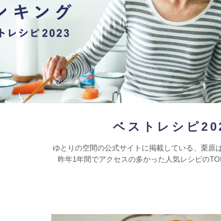
ベストレシピ20
ゆとりの空間の公式サイトに掲載している、栗原
昨年1年間でアクセスの多かった人気レシピのTO