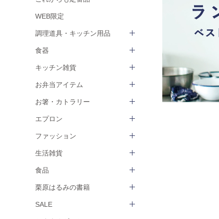
WEB限定
調理道具・キッチン用品
食器
キッチン雑貨
お弁当アイテム
お箸・カトラリー
エプロン
ファッション
生活雑貨
食品
栗原はるみの書籍
SALE