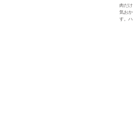
肉だけ
気おか
す。
ハ