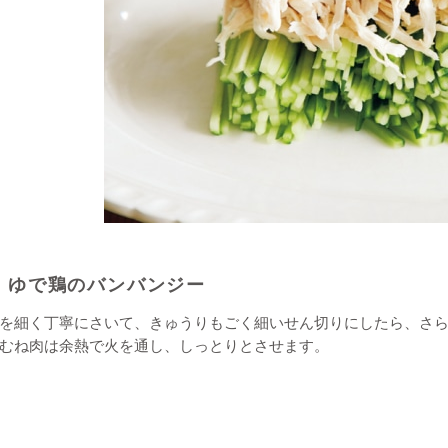
ゆで鶏のバンバンジー
を細く丁寧にさいて、きゅうりもごく細いせん切りにしたら、さ
むね肉は余熱で火を通し、しっとりとさせます。