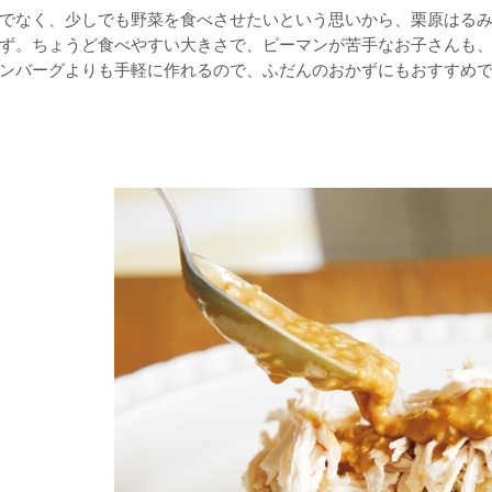
でなく、少しでも野菜を食べさせたいという思いから、栗原はる
ず。ちょうど食べやすい大きさで、ピーマンが苦手なお子さんも
ンバーグよりも手軽に作れるので、ふだんのおかずにもおすすめ