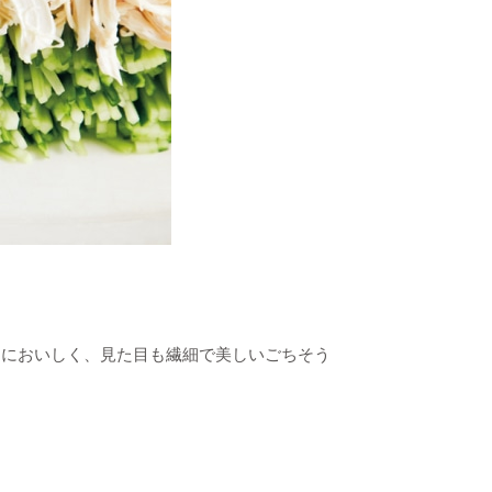
らにおいしく、見た目も繊細で美しいごちそう