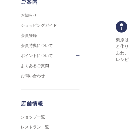
ご案内
お知らせ
ショッピングガイド
会員登録
栗原は
会員特典について
と作り
ふわ、
ポイントについて
レシピ
よくあるご質問
お問い合わせ
店舗情報
ショップ一覧
レストラン一覧