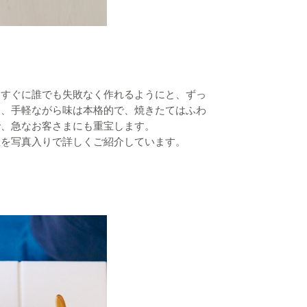
きすぐに誰でも失敗なく作れるようにと、ずっ
と、手軽ながら味は本格的で、焼きたてはふわ
で、急なお客さまにも重宝します。
程を写真入りで詳しくご紹介しています。