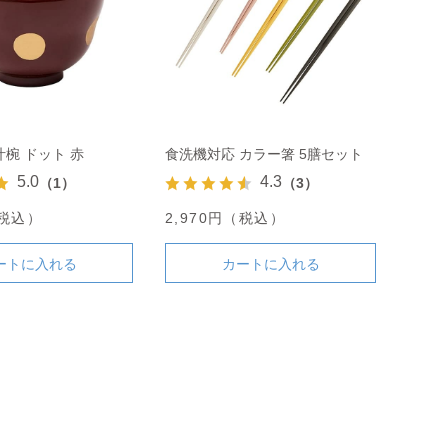
椀 ドット 赤
食洗機対応 カラー箸 5膳セット
5.0
4.3
（1）
（3）
（税込）
2,970円（税込）
ートに入れる
カートに入れる