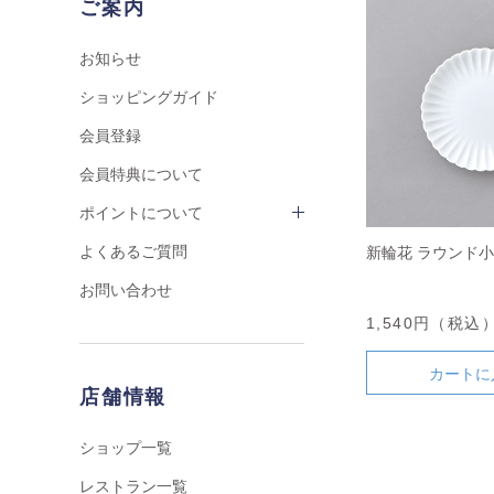
ご案内
お知らせ
ショッピングガイド
会員登録
会員特典について
ポイントについて
よくあるご質問
新輪花 ラウンド
お問い合わせ
1,540円（税込
カートに
店舗情報
ショップ一覧
レストラン一覧