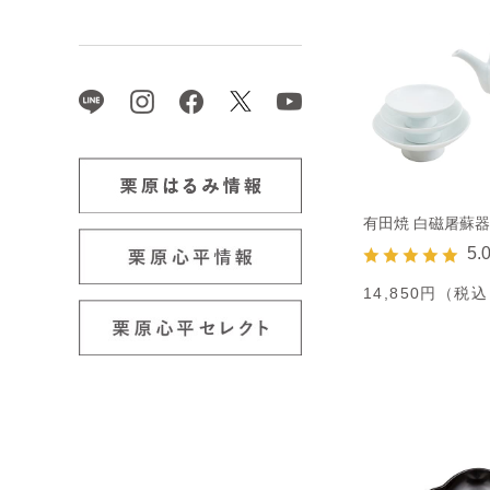
有田焼 白磁屠蘇
5.
14,850円（税