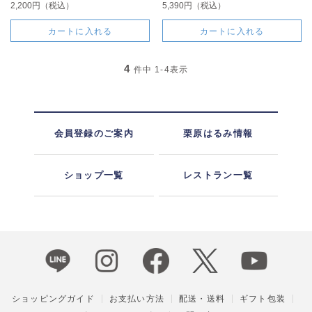
2,200円（税込）
5,390円（税込）
カートに入れる
カートに入れる
4
件中
1-4
表示
会員登録のご案内
栗原はるみ情報
ショップ一覧
レストラン一覧
ショッピングガイド
お支払い方法
配送・送料
ギフト包装