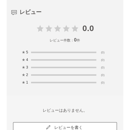
レビュー
0.0
0
レビュー件数：
件
★
5
(0)
★
4
(0)
★
3
(0)
★
2
(0)
★
1
(0)
レビューはありません。
レビューを書く