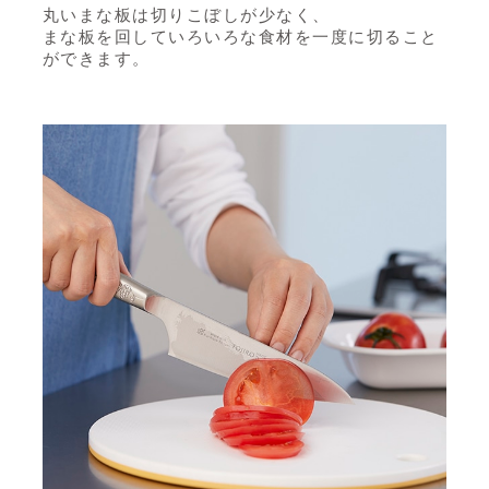
丸いまな板は切りこぼしが少なく、
まな板を回していろいろな食材を一度に切ること
ができます。