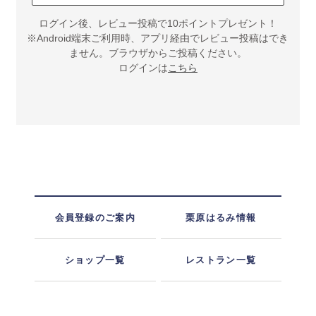
ログイン後、レビュー投稿で10ポイントプレゼント！
※Android端末ご利用時、アプリ経由でレビュー投稿はでき
ません。ブラウザからご投稿ください。
ログインは
こちら
会員登録のご案内
栗原はるみ情報
ショップ一覧
レストラン一覧