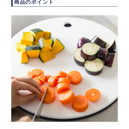
商品のポイント