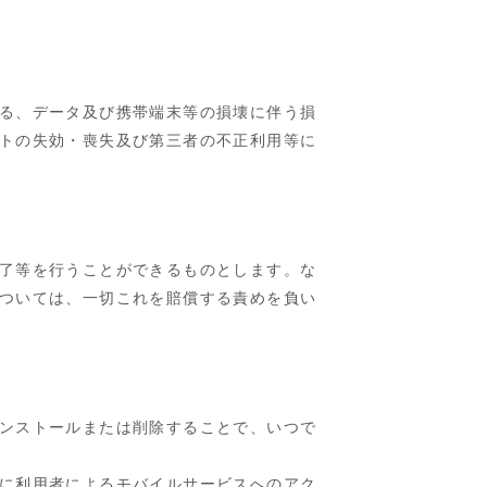
る、データ及び携帯端末等の損壊に伴う損
トの失効・喪失及び第三者の不正利用等に
了等を行うことができるものとします。な
ついては、一切これを賠償する責めを負い
ンストールまたは削除することで、いつで
に利用者によるモバイルサービスへのアク