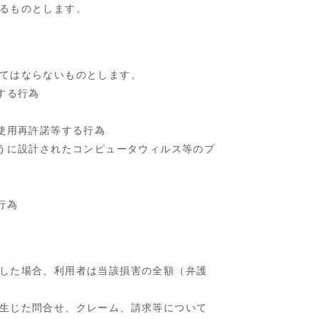
るものとします。
てはならないものとします。
する行為
、使用再許諾等する行為
ように設計されたコンピュータウィルス等のプ
行為
した場合、利用者は当該損害の全額（弁護
生じた問合せ、クレーム、請求等について