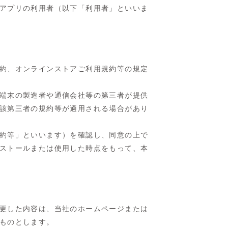
アプリの利用者（以下「利用者」といいま
約、オンラインストアご利用規約等の規定
端末の製造者や通信会社等の第三者が提供
該第三者の規約等が適用される場合があり
約等」といいます）を確認し、同意の上で
ストールまたは使用した時点をもって、本
更した内容は、当社のホームページまたは
ものとします。