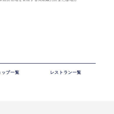
ョップ一覧
レストラン一覧