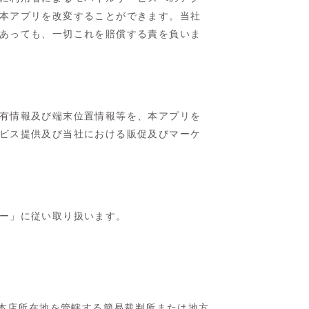
本アプリを改変することができます。当社
あっても、一切これを賠償する責を負いま
有情報及び端末位置情報等を、本アプリを
ビス提供及び当社における販促及びマーケ
ー」に従い取り扱います。
社本店所在地を管轄する簡易裁判所または地方