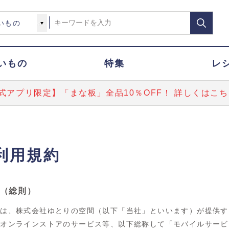
いもの
特集
レ
式アプリ限定】「まな板」全品10％OFF！ 詳しくはこち
利用規約
条（総則）
約は、株式会社ゆとりの空間（以下「当社」といいます）が提供す
、オンラインストアのサービス等、以下総称して「モバイルサービ