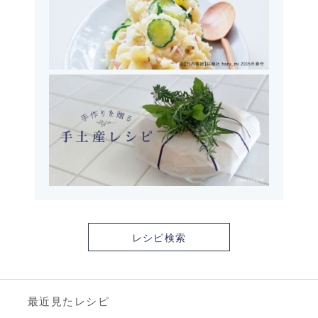
レシピ検索
最近見たレシピ