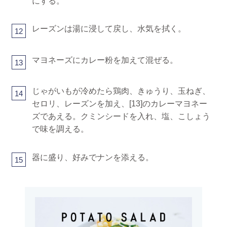
にする。
レーズンは湯に浸して戻し、水気を拭く。
12
マヨネーズにカレー粉を加えて混ぜる。
13
じゃがいもが冷めたら鶏肉、きゅうり、玉ねぎ、
14
セロリ、レーズンを加え、[13]のカレーマヨネー
ズであえる。クミンシードを入れ、塩、こしょう
で味を調える。
器に盛り、好みでナンを添える。
15