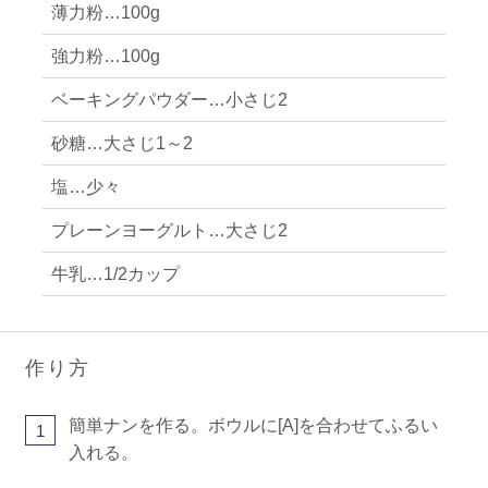
薄力粉…100g
強力粉…100g
ベーキングパウダー…小さじ2
砂糖…大さじ1～2
塩…少々
プレーンヨーグルト…大さじ2
牛乳…1/2カップ
作り方
簡単ナンを作る。ボウルに[A]を合わせてふるい
1
入れる。