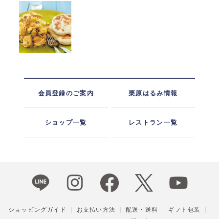
会員登録のご案内
栗原はるみ情報
ショップ一覧
レストラン一覧
ショッピングガイド
お支払い方法
配送・送料
ギフト包装