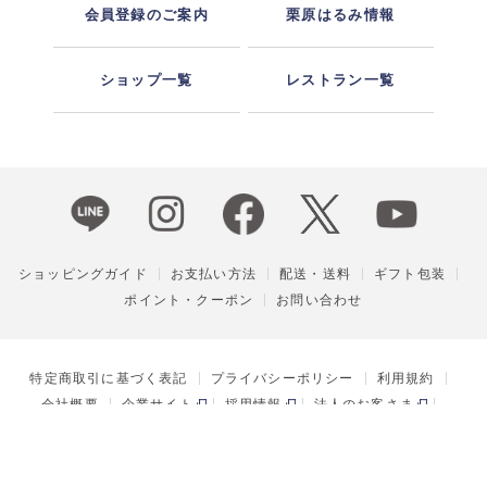
会員登録のご案内
栗原はるみ情報
ショップ一覧
レストラン一覧
ショッピングガイド
お支払い方法
配送・送料
ギフト包装
ポイント・クーポン
お問い合わせ
特定商取引に基づく表記
プライバシーポリシー
利用規約
会社概要
企業サイト
採用情報
法人のお客さま
ENGLISH
株式会社ゆとりの空間 COPYRIGHT © 2022 YUTORI NO KUKAN