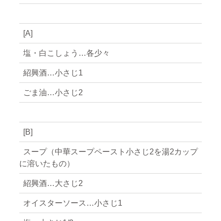
[A]
塩・白こしょう…各少々
紹興酒…小さじ1
ごま油…小さじ2
[B]
スープ（中華スープペースト小さじ2を湯2カップ
に溶いたもの）
紹興酒…大さじ2
オイスターソース…小さじ1