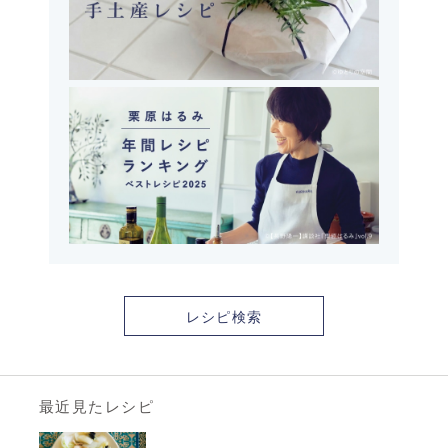
レシピ検索
最近見たレシピ