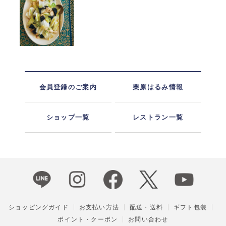
会員登録のご案内
栗原はるみ情報
ショップ一覧
レストラン一覧
ショッピングガイド
お支払い方法
配送・送料
ギフト包装
ポイント・クーポン
お問い合わせ