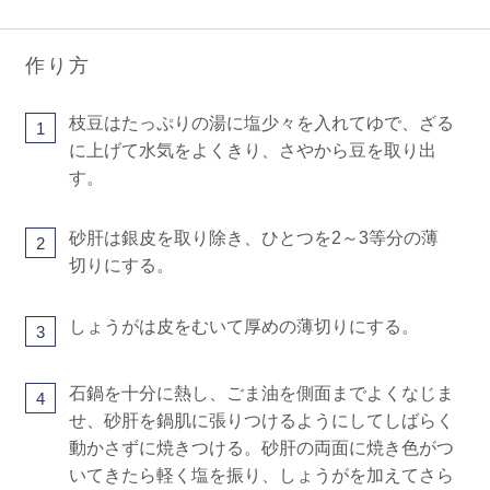
作り方
枝豆はたっぷりの湯に塩少々を入れてゆで、ざる
1
に上げて水気をよくきり、さやから豆を取り出
す。
砂肝は銀皮を取り除き、ひとつを2～3等分の薄
2
切りにする。
しょうがは皮をむいて厚めの薄切りにする。
3
石鍋を十分に熱し、ごま油を側面までよくなじま
4
せ、砂肝を鍋肌に張りつけるようにしてしばらく
動かさずに焼きつける。砂肝の両面に焼き色がつ
いてきたら軽く塩を振り、しょうがを加えてさら