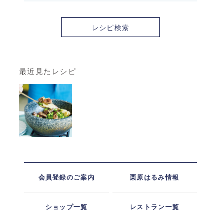
レシピ検索
最近見たレシピ
会員登録のご案内
栗原はるみ情報
ショップ一覧
レストラン一覧