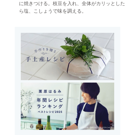
に焼きつける。枝豆を入れ、全体がカリッとした
ら塩、こしょうで味を調える。