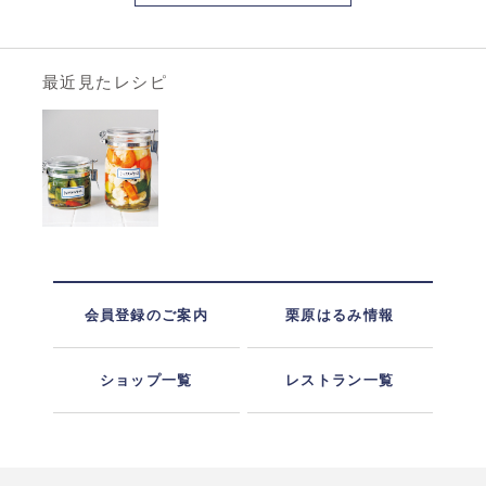
最近見たレシピ
会員登録のご案内
栗原はるみ情報
ショップ一覧
レストラン一覧