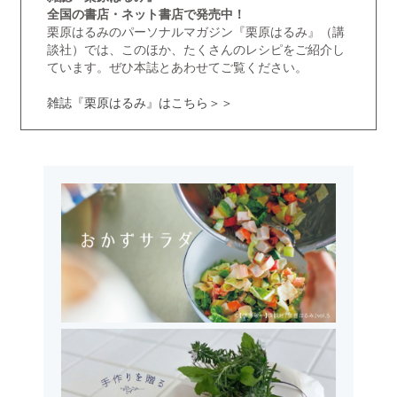
全国の書店・ネット書店で発売中！
栗原はるみのパーソナルマガジン『栗原はるみ』（講
談社）では、このほか、たくさんのレシピをご紹介し
ています。ぜひ本誌とあわせてご覧ください。
雑誌『栗原はるみ』はこちら＞＞