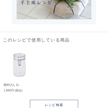
このレシピで使用している商品
密封びん 1L
1,980円 (税込)
レシピ検索