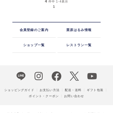
4
件中
1-4
表示
1
会員登録のご案内
栗原はるみ情報
ショップ一覧
レストラン一覧
ショッピングガイド
お支払い方法
配送・送料
ギフト包装
ポイント・クーポン
お問い合わせ