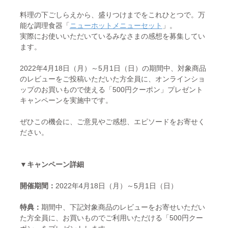
料理の下ごしらえから、盛りつけまでをこれひとつで。万
能な調理食器「
ニューホットメニューセット
」。
実際にお使いいただいているみなさまの感想を募集してい
ます。
2022年4月18日（月）～5月1日（日）の期間中、対象商品
のレビューをご投稿いただいた方全員に、オンラインショ
ップのお買いもので使える「500円クーポン」プレゼント
キャンペーンを実施中です。
ぜひこの機会に、ご意見やご感想、エピソードをお寄せく
ださい。
▼キャンペーン詳細
開催期間：
2022年4月18日（月）～5月1日（日）
特典：
期間中、下記対象商品のレビューをお寄せいただい
た方全員に、お買いものでご利用いただける「500円クー