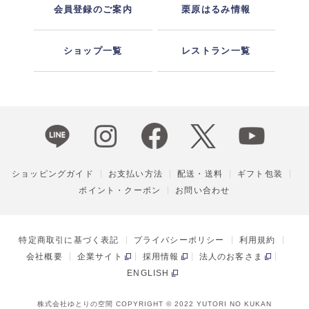
会員登録のご案内
栗原はるみ情報
ショップ一覧
レストラン一覧
ショッピングガイド
お支払い方法
配送・送料
ギフト包装
ポイント・クーポン
お問い合わせ
特定商取引に基づく表記
プライバシーポリシー
利用規約
会社概要
企業サイト
採用情報
法人のお客さま
ENGLISH
株式会社ゆとりの空間 COPYRIGHT © 2022 YUTORI NO KUKAN