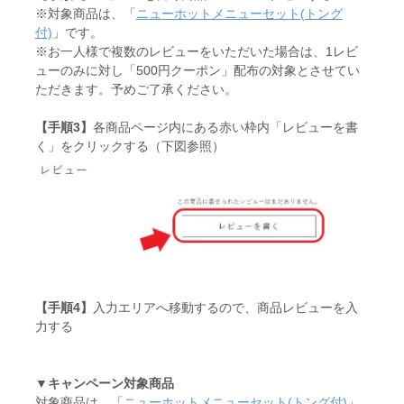
※対象商品は、「
ニューホットメニューセット(トング
付)
」です。
※お一人様で複数のレビューをいただいた場合は、1レビ
ューのみに対し「500円クーポン」配布の対象とさせてい
ただきます。予めご了承ください。
【手順3】
各商品ページ内にある赤い枠内「レビューを書
く」をクリックする（下図参照）
【手順4】
入力エリアへ移動するので、商品レビューを入
力する
▼キャンペーン対象商品
対象商品は、「
ニューホットメニューセット(トング付)
」