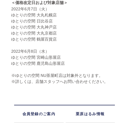
＜価格改定日および対象店舗＞
2022年6月7日（火）
ゆとりの空間 大丸札幌店
ゆとりの空間 日比谷店
ゆとりの空間 大丸神戸店
ゆとりの空間 大丸京都店
ゆとりの空間 鶴屋百貨店
2022年6月8日（水）
ゆとりの空間 宮崎山形屋店
ゆとりの空間 鹿児島山形屋店
※ゆとりの空間 NU茶屋町店は対象外となります。
※詳しくは、店舗スタッフへお問い合わせください。
会員登録のご案内
栗原はるみ情報