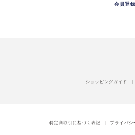
会員登
ショッピングガイド
特定商取引に基づく表記
プライバシ