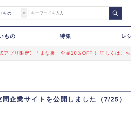
いもの
特集
レ
式アプリ限定】「まな板」全品10％OFF！ 詳しくはこち
間企業サイトを公開しました（7/25）