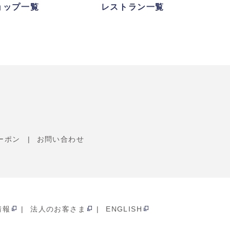
ョップ一覧
レストラン一覧
ーポン
お問い合わせ
情報
法人のお客さま
ENGLISH