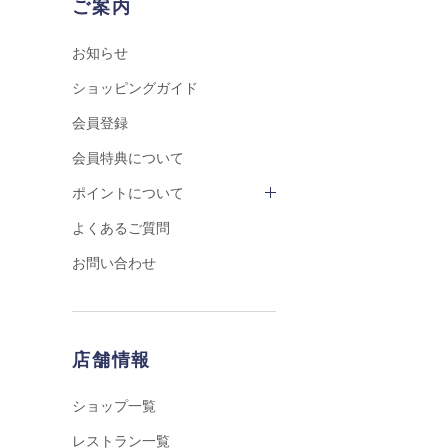
ご案内
お知らせ
ショッピングガイド
会員登録
会員特典について
ポイントについて
よくあるご質問
お問い合わせ
店舗情報
ショップ一覧
レストラン一覧