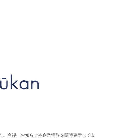
した。今後、お知らせや企業情報を随時更新してま