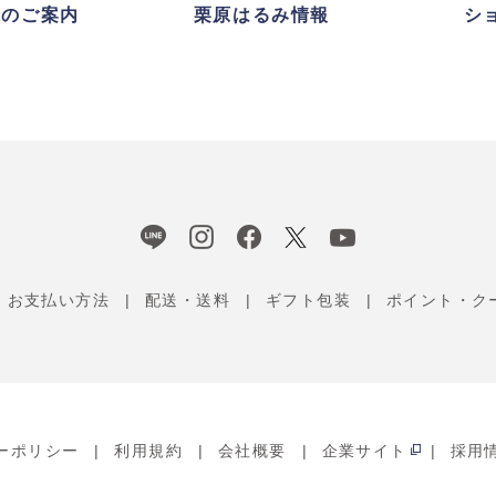
録のご案内
栗原はるみ情報
シ
お支払い方法
配送・送料
ギフト包装
ポイント・ク
ーポリシー
利用規約
会社概要
企業サイト
採用