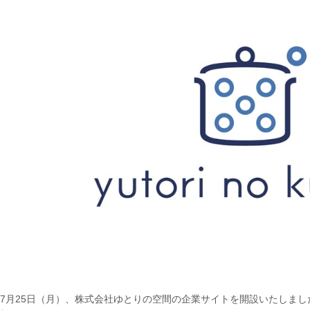
2年7月25日（月）、株式会社ゆとりの空間の企業サイトを開設いたしま