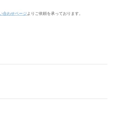
い合わせページ
よりご依頼を承っております。