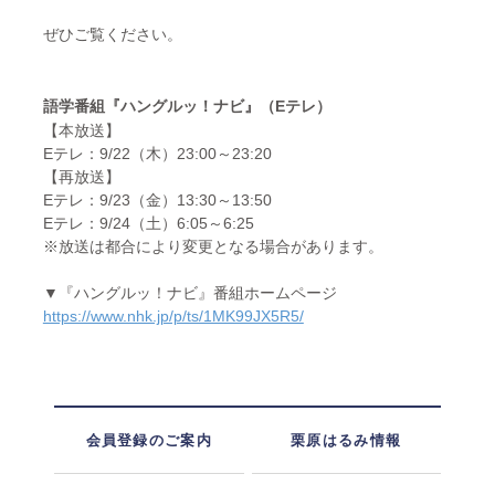
ぜひご覧ください。
語学番組『ハングルッ！ナビ』（Eテレ）
【本放送】
Eテレ：9/22（木）23:00～23:20
【再放送】
Eテレ：9/23（金）13:30～13:50
Eテレ：9/24（土）6:05～6:25
※放送は都合により変更となる場合があります。
▼『ハングルッ！ナビ』番組ホームページ
https://www.nhk.jp/p/ts/1MK99JX5R5/
会員登録のご案内
栗原はるみ情報