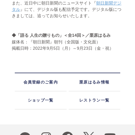
また、近日中に朝日新聞のニュースサイト『
朝日新聞デジ
タル
』にて、デジタル版も配信予定です。デジタル版につ
きましては、追ってお知らせいたします。
◆「語る 人生の贈りもの」＜全14回＞／栗原はるみ
媒体名：『朝日新聞』朝刊（全国版・文化面）
掲載日時：2022年9月5日（月）～9月23日（金・祝）
会員登録のご案内
栗原はるみ情報
ショップ一覧
レストラン一覧