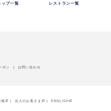
ョップ一覧
レストラン一覧
ーポン
お問い合わせ
情報
法人のお客さま
ENGLISH