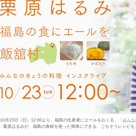
2年10月23日（日）12:00より、福島の生産者にエールをおくる、「
みんな
。栗原はるみが、福島の食材を使った簡単にできる、ごちそうレシピを