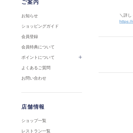
ご案内
＼詳し
お知らせ
https:/
ショッピングガイド
会員登録
会員特典について
ポイントについて
よくあるご質問
お問い合わせ
店舗情報
ショップ一覧
レストラン一覧