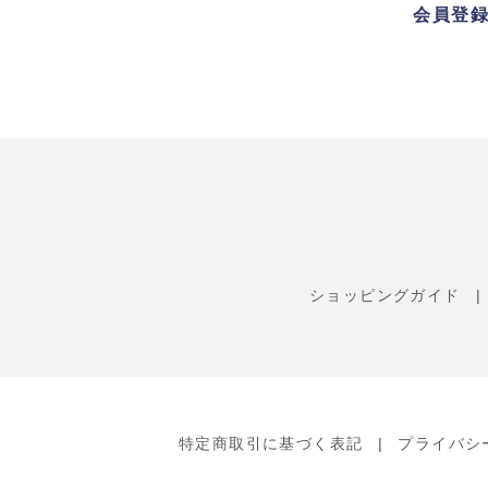
会員登
ショッピングガイド
特定商取引に基づく表記
プライバシ