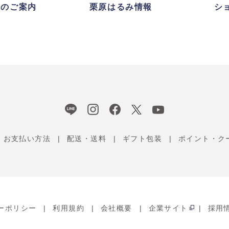
録のご案内
栗原はるみ情報
シ
お支払い方法
配送・送料
ギフト包装
ポイント・ク
ーポリシー
利用規約
会社概要
企業サイト
採用