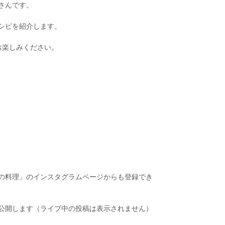
さんです。
シピを紹介します。
でお楽しみください。
の料理」のインスタグラムページからも登録でき
公開します（ライブ中の投稿は表示されません）