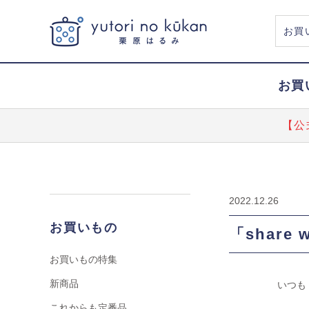
お買
【公
2022.12.26
お買いもの
「share
お買いもの特集
新商品
いつも 
これからも定番品