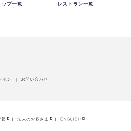
ョップ一覧
レストラン一覧
ーポン
お問い合わせ
情報
法人のお客さま
ENGLISH