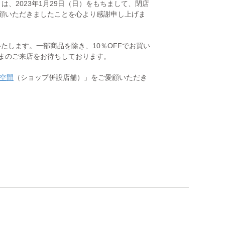
渋谷店」は、2023年1月29日（日）をもちまして、閉店
顧いただきましたことを心より感謝申し上げま
たします。一部商品を除き、10％OFFでお買い
まのご来店をお待ちしております。
空間
（ショップ併設店舗）」をご愛顧いただき