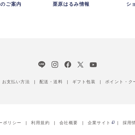
録のご案内
栗原はるみ情報
シ
お支払い方法
配送・送料
ギフト包装
ポイント・ク
ーポリシー
利用規約
会社概要
企業サイト
採用