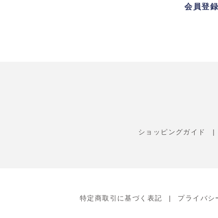
会員登
ショッピングガイド
特定商取引に基づく表記
プライバシ