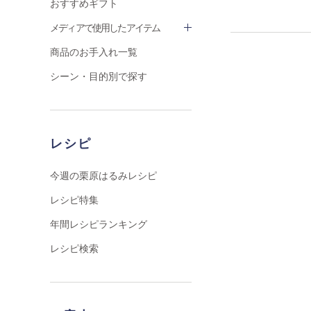
おすすめギフト
メディアで使用したアイテム
商品のお手入れ一覧
シーン・目的別で探す
レシピ
今週の栗原はるみレシピ
レシピ特集
年間レシピランキング
レシピ検索