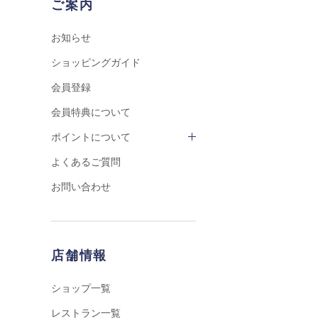
ご案内
お知らせ
ショッピングガイド
会員登録
会員特典について
ポイントについて
よくあるご質問
お問い合わせ
店舗情報
ショップ一覧
レストラン一覧