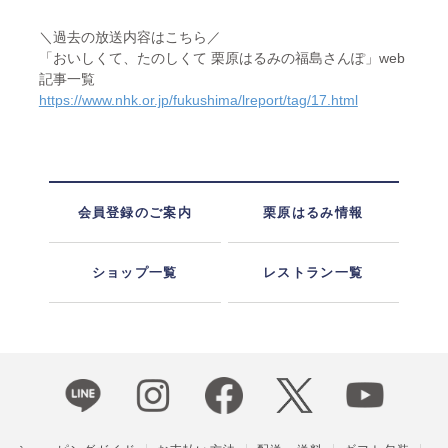
＼過去の放送内容はこちら／
「おいしくて、たのしくて 栗原はるみの福島さんぽ」web
記事一覧
https://www.nhk.or.jp/fukushima/lreport/tag/17.html
会員登録のご案内
栗原はるみ情報
ショップ一覧
レストラン一覧