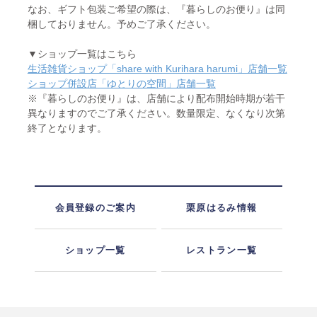
なお、ギフト包装ご希望の際は、『暮らしのお便り』は同
梱しておりません。予めご了承ください。
▼ショップ一覧はこちら
生活雑貨ショップ「share with Kurihara harumi」店舗一覧
ショップ併設店「ゆとりの空間」店舗一覧
※『暮らしのお便り』は、店舗により配布開始時期が若干
異なりますのでご了承ください。数量限定、なくなり次第
終了となります。
会員登録のご案内
栗原はるみ情報
ショップ一覧
レストラン一覧