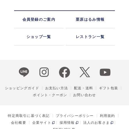
会員登録のご案内
栗原はるみ情報
ショップ一覧
レストラン一覧
ショッピングガイド
お支払い方法
配送・送料
ギフト包装
ポイント・クーポン
お問い合わせ
特定商取引に基づく表記
プライバシーポリシー
利用規約
会社概要
企業サイト
採用情報
法人のお客さま