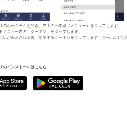
リのホーム画面を開き、左上の三本線（メニュー）をタップします。
ドメニュー内の「クーポン」をタップします。
ポンが表示される為、使用するクーポンをタップします。クーポンに記
リのインストールはこちら