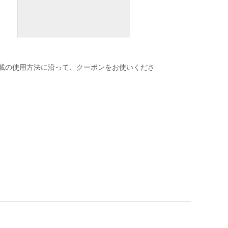
載の使用方法に沿って、クーポンをお使いくださ