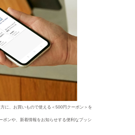
た方に、お買いもので使える＜500円クーポン＞を
ーポンや、新着情報をお知らせする便利なプッシ