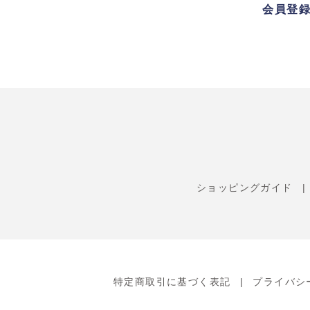
会員登
ショッピングガイド
特定商取引に基づく表記
プライバシ