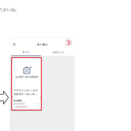
ださいね。