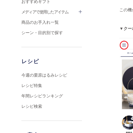
おすすめギフト
この機
メディアで使用したアイテム
商品のお手入れ一覧
▼クー
シーン・目的別で探す
レシピ
今週の栗原はるみレシピ
レシピ特集
年間レシピランキング
レシピ検索