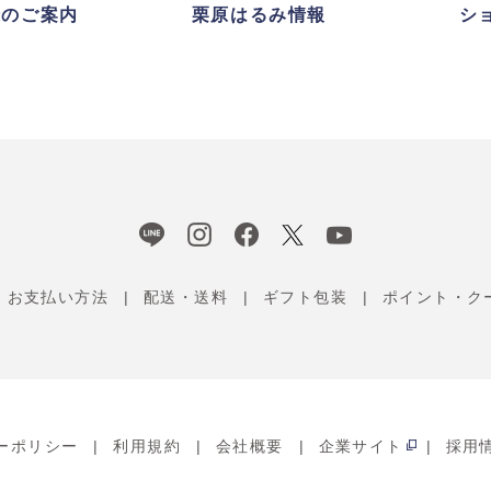
録のご案内
栗原はるみ情報
シ
お支払い方法
配送・送料
ギフト包装
ポイント・ク
ーポリシー
利用規約
会社概要
企業サイト
採用