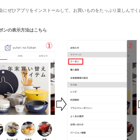
会にぜひアプリをインストールして、お買いものをたっぷり楽しんでく
ポンの表示方法はこちら