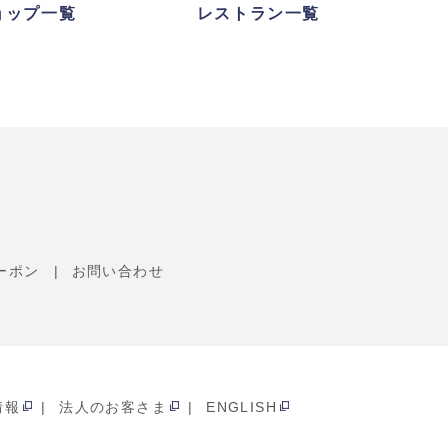
ョップ一覧
レストラン一覧
ーポン
お問い合わせ
情報
法人のお客さま
ENGLISH