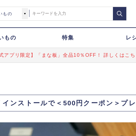
いもの
特集
レ
式アプリ限定】「まな板」全品10％OFF！ 詳しくはこち
インストールで＜500円クーポン＞プレ