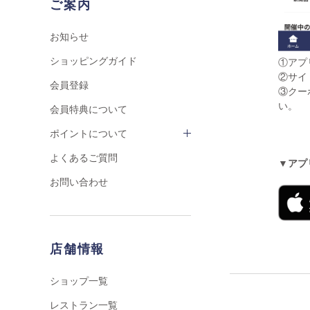
ご案内
お知らせ
ショッピングガイド
①アプ
②サイ
会員登録
③クー
い。
会員特典について
ポイントについて
よくあるご質問
▼アプ
お問い合わせ
店舗情報
ショップ一覧
レストラン一覧