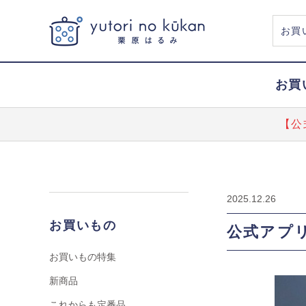
お買
【公
2025.12.26
お買いもの
公式アプリ
お買いもの特集
新商品
これからも定番品