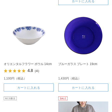
カートに入れる
オリエンタルフラワー ボウル 14cm
ブルーガラス プレート 19cm
4.8
（4）
1,100円（税込）
1,430円（税込）
カートに入れる
カートに入れる