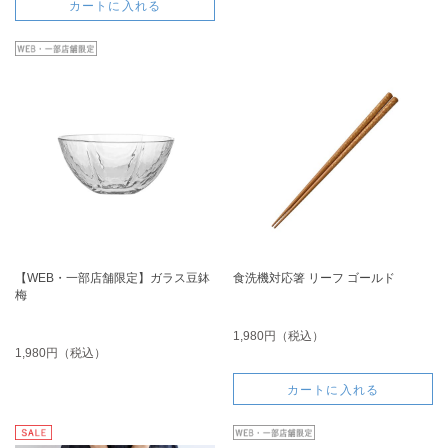
カートに入れる
【WEB・一部店舗限定】ガラス豆鉢
食洗機対応箸 リーフ ゴールド
梅
1,980円（税込）
1,980円（税込）
カートに入れる