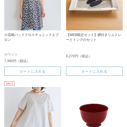
小花柄バッククロスチュニックエプ
【WEB限定セット】網付きリムトレ
ロン
ーとトングのセット
ホワイト
6,270円（税込）
7,480円（税込）
カートに入れる
カートに入れる