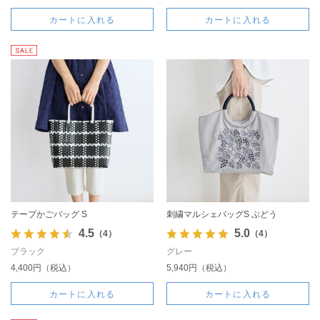
カートに入れる
カートに入れる
テープかごバッグ S
刺繍マルシェバッグS ぶどう
4.5
5.0
（4）
（4）
ブラック
グレー
4,400円（税込）
5,940円（税込）
カートに入れる
カートに入れる