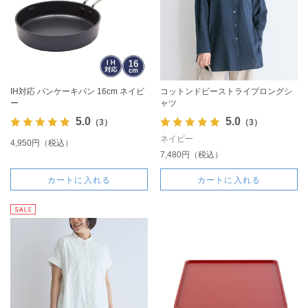
IH対応 パンケーキパン 16cm ネイビ
コットンドビーストライプロングシ
ー
ャツ
5.0
5.0
（3）
（3）
ネイビー
4,950円（税込）
7,480円（税込）
カートに入れる
カートに入れる