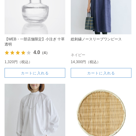
【WEB・一部店舗限定】小注ぎ 十草
総刺繍ノースリーブワンピース
透明
4.0
（4）
ネイビー
1,320円（税込）
14,300円（税込）
カートに入れる
カートに入れる