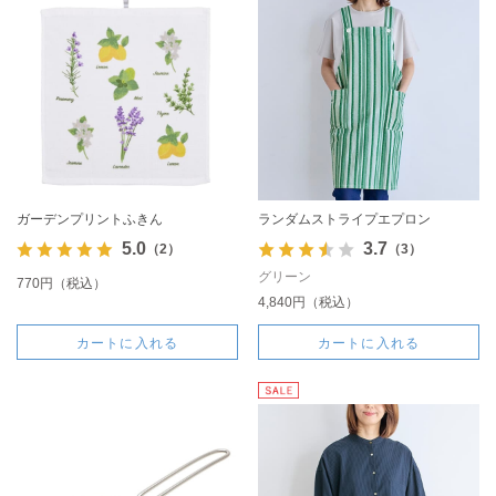
ガーデンプリントふきん
ランダムストライプエプロン
5.0
3.7
（2）
（3）
グリーン
770円（税込）
4,840円（税込）
カートに入れる
カートに入れる