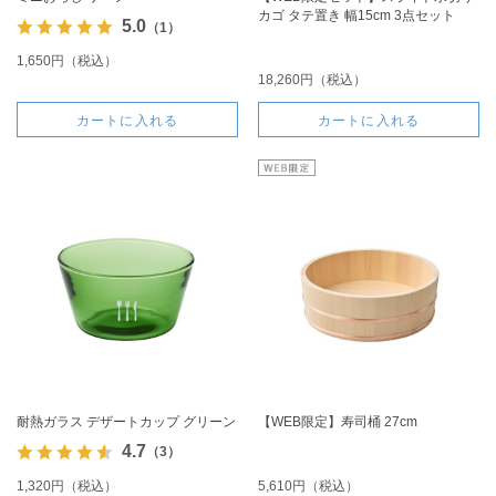
カゴ タテ置き 幅15cm 3点セット
5.0
（1）
1,650円（税込）
18,260円（税込）
カートに入れる
カートに入れる
耐熱ガラス デザートカップ グリーン
【WEB限定】寿司桶 27cm
4.7
（3）
1,320円（税込）
5,610円（税込）