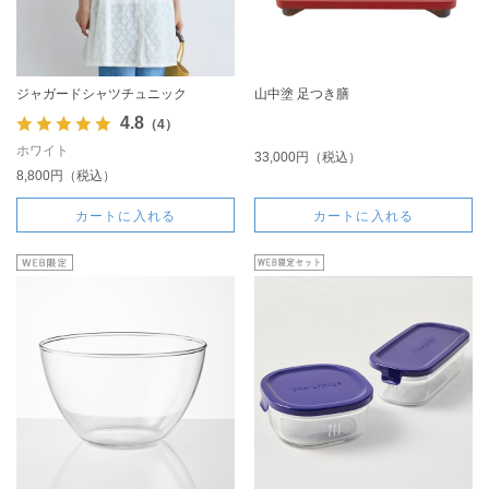
ジャガードシャツチュニック
山中塗 足つき膳
4.8
（4）
ホワイト
33,000円（税込）
8,800円（税込）
カートに入れる
カートに入れる