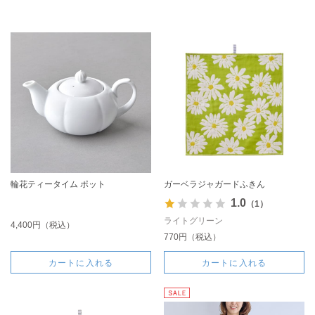
輪花ティータイム ポット
ガーベラジャガードふきん
1.0
（1）
ライトグリーン
4,400円（税込）
770円（税込）
カートに入れる
カートに入れる