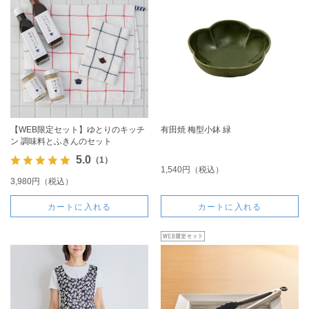
【WEB限定セット】ゆとりのキッチ
有田焼 梅型小鉢 緑
ン 調味料とふきんのセット
5.0
（1）
1,540円（税込）
3,980円（税込）
カートに入れる
カートに入れる