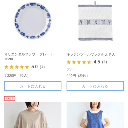
オリエンタルフラワー プレート
キッチンツールワッフル ふきん
16cm
4.5
（2）
5.0
（1）
ブルー
1,320円（税込）
440円（税込）
カートに入れる
カートに入れる