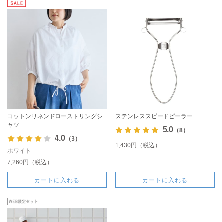
コットンリネンドローストリングシ
ステンレススピードピーラー
ャツ
5.0
（8）
4.0
（3）
1,430円（税込）
ホワイト
7,260円（税込）
カートに入れる
カートに入れる