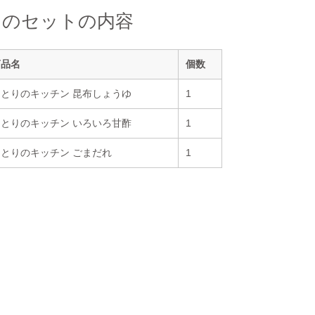
このセットの内容
商品名
個数
ゆとりのキッチン 昆布しょうゆ
1
ゆとりのキッチン いろいろ甘酢
1
ゆとりのキッチン ごまだれ
1