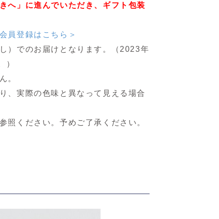
きへ」に進んでいただき、ギフト包装
会員登録はこちら＞
）でのお届けとなります。（2023年
。）
ん。
り、実際の色味と異なって見える場合
参照ください。予めご了承ください。