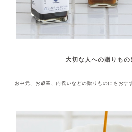
大切な人への贈りもの
お中元、お歳暮、内祝いなどの贈りものにもおす