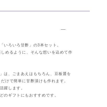
「いろいろ甘酢」の3本セット。
楽しめるように、そんな想いを込めて作
」は、ごまあえはもちろん、豆板醤を
くだけで簡単に甘酢漬けも作れます。
活躍します。
どのギフトにもおすすめです。