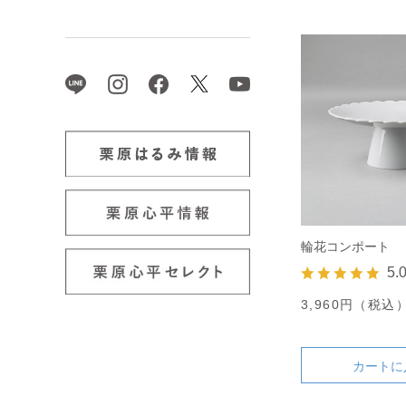
輪花コンポート
5.
3,960円（税込
カートに