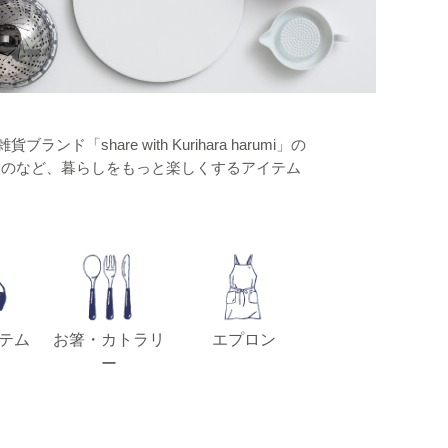
hare with Kurihara harumi」の
ものなど、暮らしをもっと楽しくするアイテム
テム
お箸・カトラリ
エプロン
ー