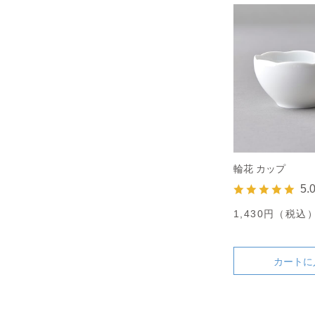
輪花 カップ
5.
1,430円（税込
カートに