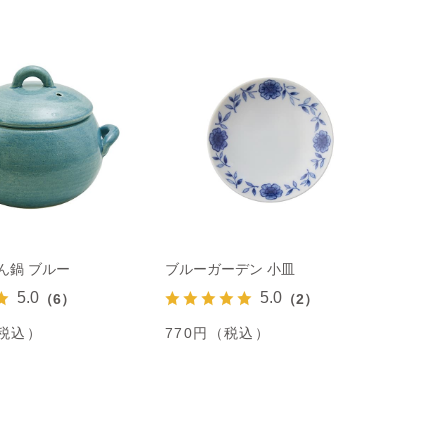
ん鍋 ブルー
ブルーガーデン 小皿
5.0
5.0
（6）
（2）
（税込）
770円（税込）