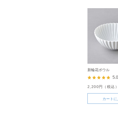
新輪花ボウル
5.
2,200円（税込
カートに