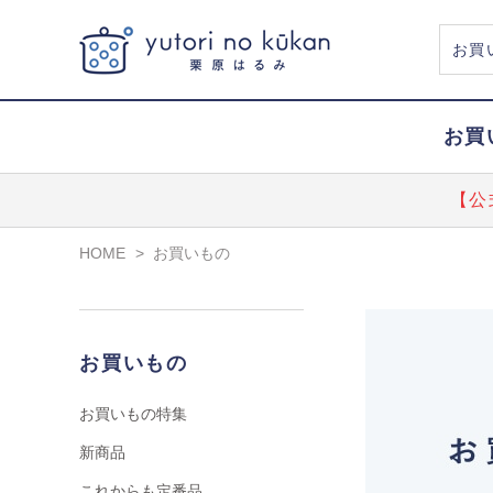
お買
【公
HOME
>
お買いもの
お買いもの
お買いもの特集
新商品
これからも定番品