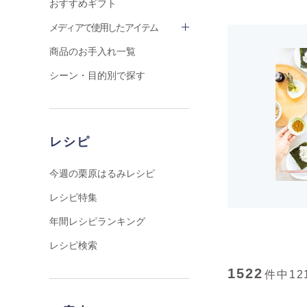
おすすめギフト
メディアで使用したアイテム
商品のお手入れ一覧
シーン・目的別で探す
レシピ
今週の栗原はるみレシピ
レシピ特集
年間レシピランキング
レシピ検索
1522
件中
12