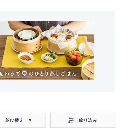
絞り込み
並び替え