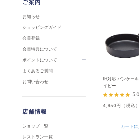
ご案内
お知らせ
ショッピングガイド
会員登録
会員特典について
ポイントについて
よくあるご質問
IH対応 パンケーキ
お問い合わせ
イビー
5.
4,950円（税込
店舗情報
ショップ一覧
カートに
レストラン一覧