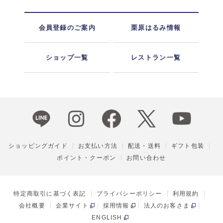
会員登録のご案内
栗原はるみ情報
ショップ一覧
レストラン一覧
ショッピングガイド
お支払い方法
配送・送料
ギフト包装
ポイント・クーポン
お問い合わせ
特定商取引に基づく表記
プライバシーポリシー
利用規約
会社概要
企業サイト
採用情報
法人のお客さま
ENGLISH