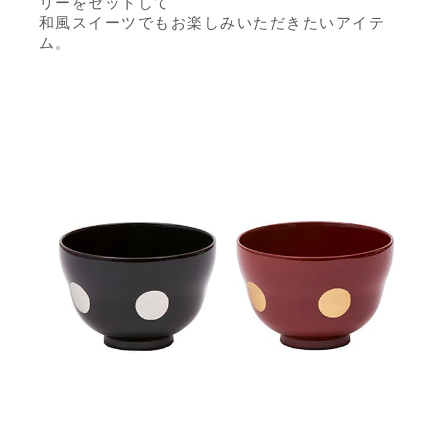
リーをセットして
和風スイーツでもお楽しみいただきたいアイテ
ム。