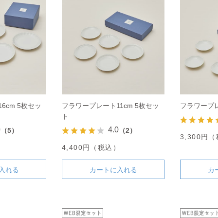
6cm 5枚セッ
フラワープレート11cm 5枚セッ
フラワープレ
ト
0
4.0
（5）
（2）
3,300円
）
4,400円（税込）
入れる
カートに入れる
カ