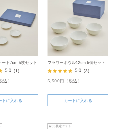
ート7cm 5枚セット
フラワーボウル12cm 5個セット
5.0
5.0
（1）
（3）
（税込）
5,500円（税込）
ートに入れる
カートに入れる