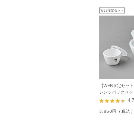
【WEB限定セッ
レンジパックセッ
4.
3,850円（税込