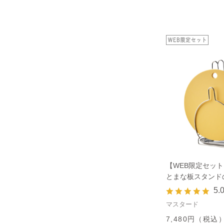
【WEB限定セット
とまな板スタンド
5.
マスタード
7,480円（税込