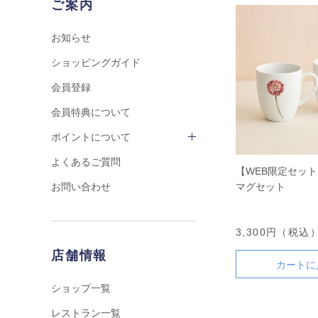
ご案内
お知らせ
ショッピングガイド
会員登録
会員特典について
ポイントについて
よくあるご質問
【WEB限定セッ
マグセット
お問い合わせ
3,300円（税込
店舗情報
カートに
ショップ一覧
レストラン一覧