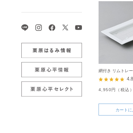
網付き リムトレー
4.
4,950円（税込
カートに