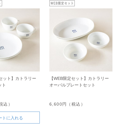
定セット】カトラリー
【WEB限定セット】カトラリー
ット
オーバルプレートセット
（税込）
6,600円（税込）
ートに入れる