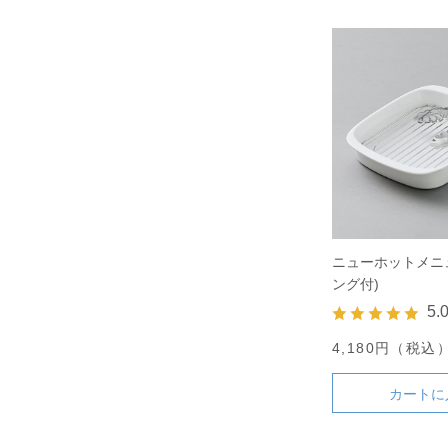
ニューホットメニ
ング付)
5.
4,180円（税込
カートに