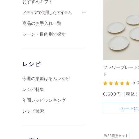
おすすめギフト
メディアで使用したアイテム
商品のお手入れ一覧
シーン・目的別で探す
レシピ
フラワープレート1
ト
今週の栗原はるみレシピ
5.
レシピ特集
6,600円（税込
年間レシピランキング
カートに
レシピ検索