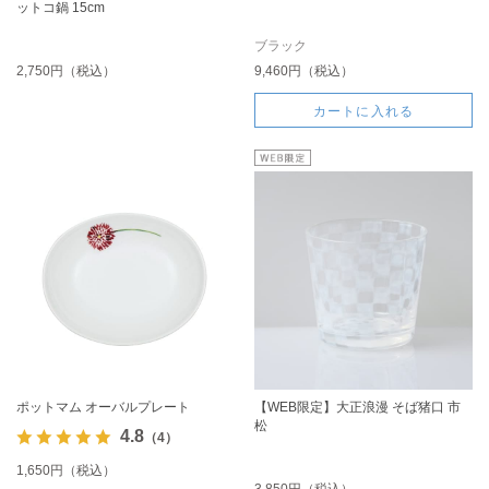
ットコ鍋 15cm
ブラック
2,750円（税込）
9,460円（税込）
カートに入れる
ポットマム オーバルプレート
【WEB限定】大正浪漫 そば猪口 市
松
4.8
（4）
1,650円（税込）