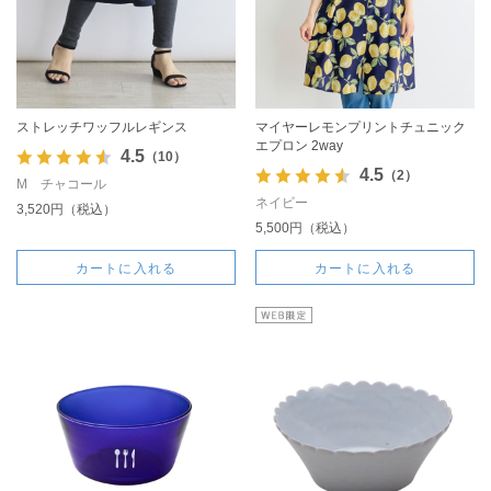
ストレッチワッフルレギンス
マイヤーレモンプリントチュニック
エプロン 2way
4.5
（10）
4.5
（2）
M チャコール
ネイビー
3,520円（税込）
5,500円（税込）
カートに入れる
カートに入れる