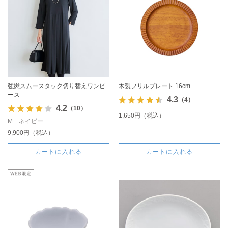
強撚スムースタック切り替えワンピ
木製フリルプレート 16cm
ース
4.3
（4）
4.2
（10）
1,650円（税込）
M ネイビー
9,900円（税込）
カートに入れる
カートに入れる