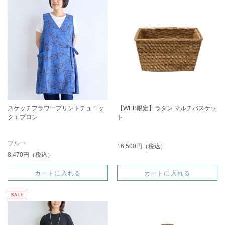
スケッチフラワープリントチュニッ
【WEB限定】ラタン マルチバスケッ
クエプロン
ト
ブルー
16,500円（税込）
8,470円（税込）
カートに入れる
カートに入れる