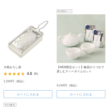
大根おろし器
【WEB限定セット】輪花のうつわで
楽しむティータイムセット
4.6
（5）
2,200円（税込）
9,246円（税込）
カートに入れる
カートに入れる