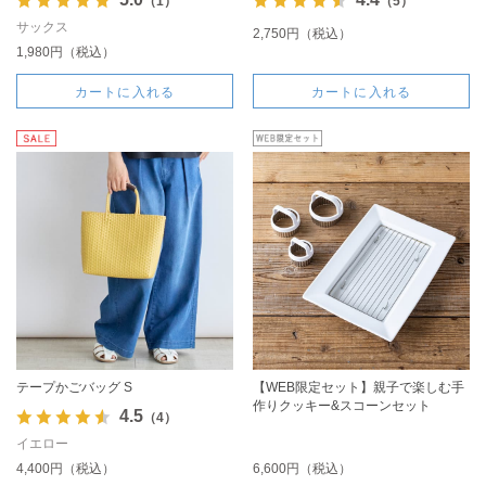
（1）
（5）
サックス
2,750円（税込）
1,980円（税込）
カートに入れる
カートに入れる
テープかごバッグ S
【WEB限定セット】親子で楽しむ手
作りクッキー&スコーンセット
4.5
（4）
イエロー
4,400円（税込）
6,600円（税込）