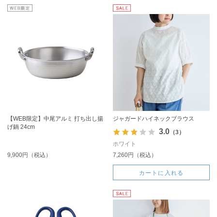
【WEB限定】中尾アルミ 打ち出し揚
ジャガードハイネックブラウス
げ鍋 24cm
3.0
（3）
ホワイト
9,900円（税込）
7,260円（税込）
カートに入れる