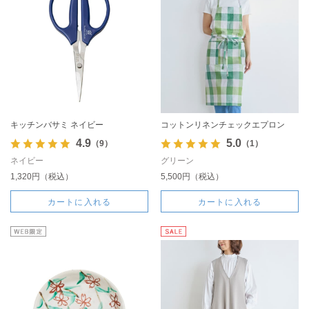
キッチンバサミ ネイビー
コットンリネンチェックエプロン
4.9
5.0
（9）
（1）
ネイビー
グリーン
1,320円（税込）
5,500円（税込）
カートに入れる
カートに入れる