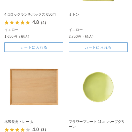
4点ロックランチボックス 650ml
ミトン
4.8
（4）
イエロー
イエロー
1,650円（税込）
2,750円（税込）
カートに入れる
カートに入れる
木製長角トレー 大
フラワープレート 11cm ハーブグリ
ーン
4.0
（3）