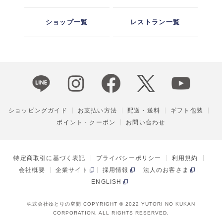
ショップ一覧
レストラン一覧
ショッピングガイド
お支払い方法
配送・送料
ギフト包装
ポイント・クーポン
お問い合わせ
特定商取引に基づく表記
プライバシーポリシー
利用規約
会社概要
企業サイト
採用情報
法人のお客さま
ENGLISH
株式会社ゆとりの空間 COPYRIGHT © 2022 YUTORI NO KUKAN
CORPORATION, ALL RIGHTS RESERVED.