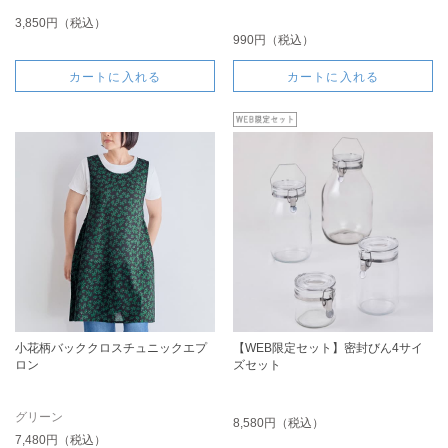
3,850円（税込）
990円（税込）
カートに入れる
カートに入れる
小花柄バッククロスチュニックエプ
【WEB限定セット】密封びん4サイ
ロン
ズセット
グリーン
8,580円（税込）
7,480円（税込）