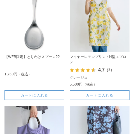
【WEB限定】とりわけスプーン22
マイヤーレモンプリントH型エプロ
ン
4.7
（3）
1,760円（税込）
グレージュ
5,500円（税込）
カートに入れる
カートに入れる