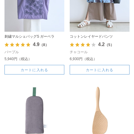
刺繍マルシェバッグS ガーベラ
コットンレイヤードパンツ
4.9
4.2
（8）
（5）
パープル
チャコール
5,940円（税込）
6,930円（税込）
カートに入れる
カートに入れる