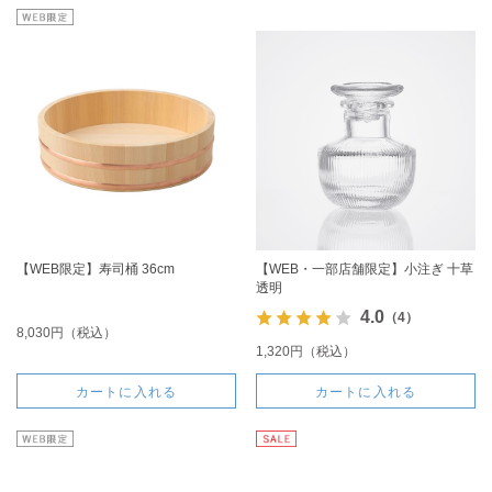
【WEB限定】寿司桶 36cm
【WEB・一部店舗限定】小注ぎ 十草
透明
4.0
（4）
8,030円（税込）
1,320円（税込）
カートに入れる
カートに入れる