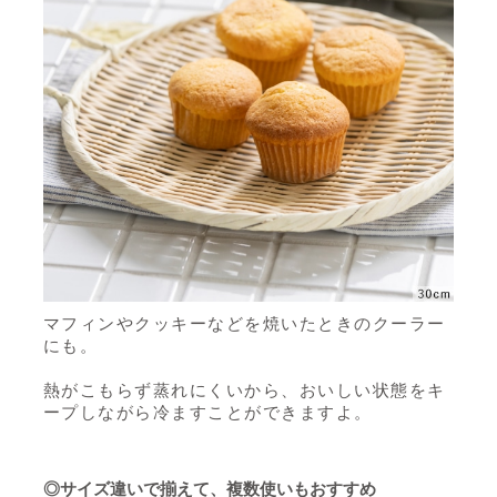
マフィンやクッキーなどを焼いたときのクーラー
にも。
熱がこもらず蒸れにくいから、おいしい状態をキ
ープしながら冷ますことができますよ。
◎サイズ違いで揃えて、複数使いもおすすめ