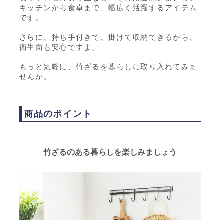
キッチンから食卓まで、幅広く活躍するアイテム
です。
さらに、持ち手付きで、掛けて収納できるから、
衛生面も安心ですよ。
もっと気軽に、竹ざるを暮らしに取り入れてみま
せんか。
商品のポイント
竹ざるのある暮らしを楽しみましょう