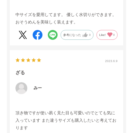
中サイズを愛用してます。 優しく水切りができます。
おそうめんを美味しく装えます。
参考になった
0
Like!
0
2023.6.9
ざる
みー
頂き物ですが使い易く見た目も可愛いのでとても気に
入っています また違うサイズも購入したいと考えてお
ります