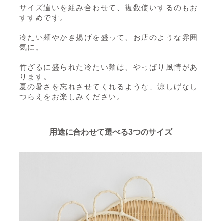
サイズ違いを組み合わせて、複数使いするのもお
すすめです。
冷たい麺やかき揚げを盛って、お店のような雰囲
気に。
竹ざるに盛られた冷たい麺は、やっぱり風情があ
ります。
夏の暑さを忘れさせてくれるような、涼しげなし
つらえをお楽しみください。
用途に合わせて選べる3つのサイズ