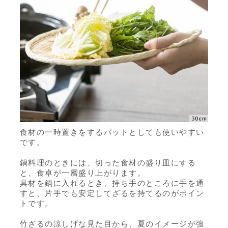
食材の一時置きをするバットとしても使いやすい
です。
鍋料理のときには、切った食材の盛り皿にする
と、食卓が一層盛り上がります。
具材を鍋に入れるとき、持ち手のところに手を通
すと、片手でも安定してざるを持てるのがポイン
トです。
竹ざるの涼しげな見た目から、夏のイメージが強