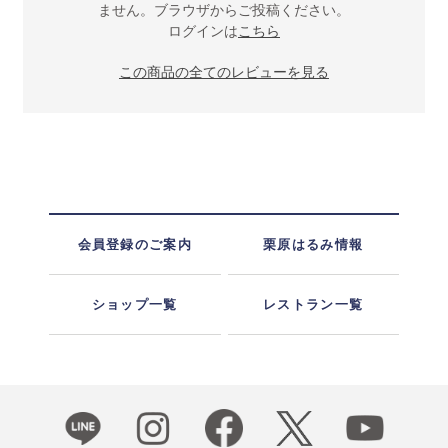
ません。ブラウザからご投稿ください。
ログインは
こちら
この商品の全てのレビューを見る
会員登録のご案内
栗原はるみ情報
ショップ一覧
レストラン一覧