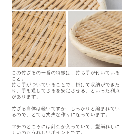
この竹ざるの一番の特徴は、持ち手が付いている
こと。
持ち手がついていることで、掛けて収納ができた
り、手を通してざるを安定させる、といった利点
があります。
竹ざる自体は軽いですが、しっかりと編まれてい
るので、とても丈夫な作りになっています。
フチのところには針金が入っていて、型崩れしに
くいのもうれしいポイントです。