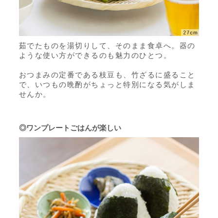
茹でたものを湯切りして、そのまま食卓へ。器の
ような使い方ができるのも魅力のひとつ。
おつまみの定番である枝豆も、竹ざるに盛ること
で、いつもの晩酌がちょっと特別になる気がしま
せんか。
◎ワンプレートごはんが楽しい