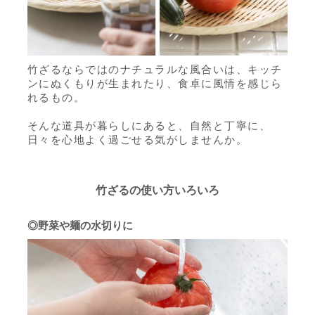
竹ざるならではのナチュラルな風合いは、キッチ
ンにぬくもりが生まれたり、食卓に風情を感じら
れるもの。
そんな道具が暮らしにあると、自然と丁寧に、
日々を心地よく過ごせる気がしませんか。
竹ざるの使い方いろいろ
◎野菜や麺の水切りに