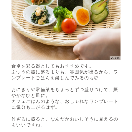
食卓を彩る器としてもおすすめです。
ふつうの器に盛るよりも、雰囲気が出るから、ワ
ンプレートごはんを楽しんでみるのも◎
おにぎりや常備菜をちょっとずつ盛りつけて、賑
やかなひと皿に。
カフェごはんのような、おしゃれなワンプレート
に気分も上がるはず。
竹ざるに盛ると、なんだかおいしそうに見えるの
もいいですね。