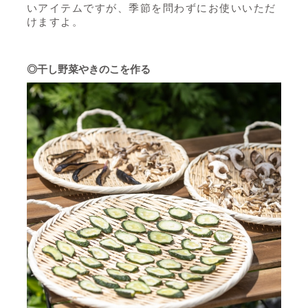
いアイテムですが、季節を問わずにお使いいただ
けますよ。
◎干し野菜やきのこを作る