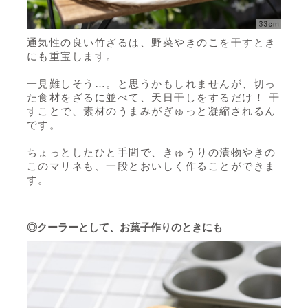
通気性の良い竹ざるは、野菜やきのこを干すとき
にも重宝します。
一見難しそう…。と思うかもしれませんが、切っ
た食材をざるに並べて、天日干しをするだけ！ 干
すことで、素材のうまみがぎゅっと凝縮されるん
です。
ちょっとしたひと手間で、きゅうりの漬物やきの
このマリネも、一段とおいしく作ることができま
す。
◎クーラーとして、お菓子作りのときにも