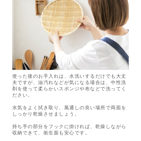
使った後のお手入れは、水洗いするだけでも大丈
夫ですが、油汚れなどが気になる場合は、中性洗
剤を使って柔らかいスポンジや布などで洗ってく
ださい。
水気をよく拭き取り、風通しの良い場所で両面を
しっかり乾燥させましょう。
持ち手の部分をフックに掛ければ、乾燥しながら
収納できて、衛生面も安心です。