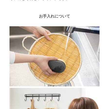
お手入れについて