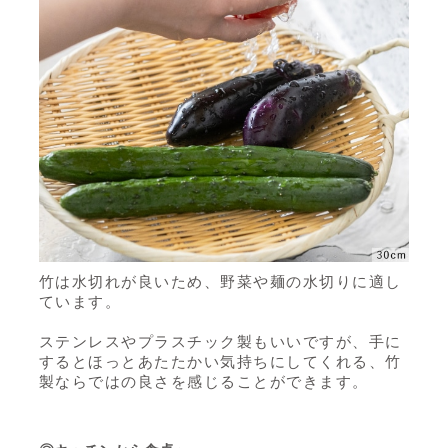
竹は水切れが良いため、野菜や麺の水切りに適し
ています。
ステンレスやプラスチック製もいいですが、手に
するとほっとあたたかい気持ちにしてくれる、竹
製ならではの良さを感じることができます。