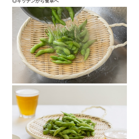
◎キッチンから食卓へ