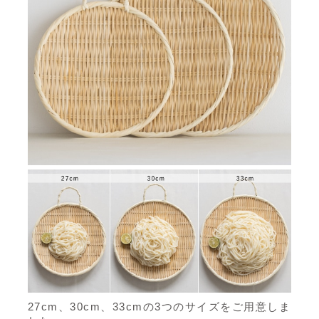
27cm、30cm、33cmの3つのサイズをご用意しま