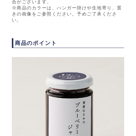
合がございます。
※商品のカラーは、ハンガー掛けや生地寄り、置
きの画像をご参照ください。予めご了承くださ
い。
商品のポイント