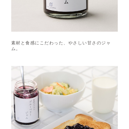
素材と食感にこだわった、やさしい甘さのジャ
ム。