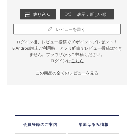
絞り込み
表示：新しい順
レビューを書く
ログイン後、レビュー投稿で10ポイントプレゼント！
※Android端末ご利用時、アプリ経由でレビュー投稿はでき
ません。ブラウザからご投稿ください。
ログインは
こちら
この商品の全てのレビューを見る
会員登録のご案内
栗原はるみ情報