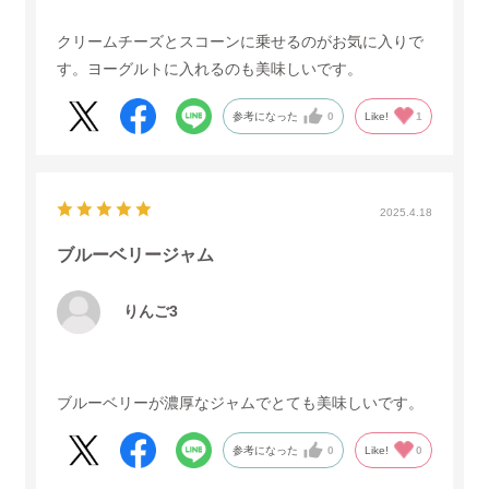
クリームチーズとスコーンに乗せるのがお気に入りで
す。ヨーグルトに入れるのも美味しいです。
参考になった
0
Like!
1
2025.4.18
ブルーベリージャム
りんご3
ブルーベリーが濃厚なジャムでとても美味しいです。
参考になった
0
Like!
0