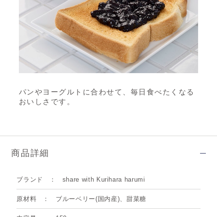
パンやヨーグルトに合わせて、毎日食べたくなる
おいしさです。
商品詳細
ブランド
share with Kurihara harumi
原材料
ブルーベリー(国内産)、甜菜糖