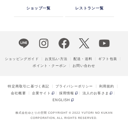
ショップ一覧
レストラン一覧
ショッピングガイド
お支払い方法
配送・送料
ギフト包装
ポイント・クーポン
お問い合わせ
特定商取引に基づく表記
プライバシーポリシー
利用規約
会社概要
企業サイト
採用情報
法人のお客さま
ENGLISH
株式会社ゆとりの空間 COPYRIGHT © 2022 YUTORI NO KUKAN
CORPORATION, ALL RIGHTS RESERVED.