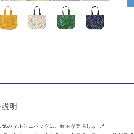
品説明
人気のマルシェバッグに、新柄が登場しました。