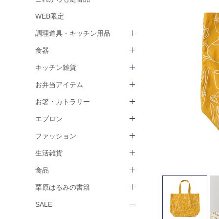
WEB限定
調理道具・キッチン用品
食器
キッチン雑貨
お弁当アイテム
お箸・カトラリー
エプロン
ファッション
生活雑貨
食品
栗原はるみの書籍
SALE