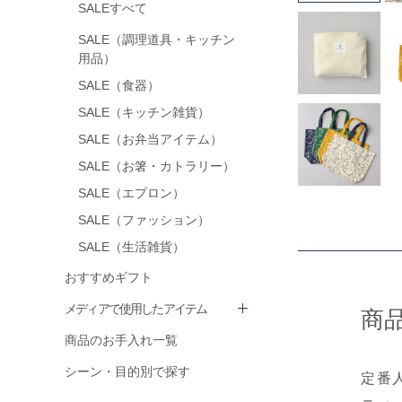
SALEすべて
SALE（調理道具・キッチン
用品）
SALE（食器）
SALE（キッチン雑貨）
SALE（お弁当アイテム）
SALE（お箸・カトラリー）
SALE（エプロン）
SALE（ファッション）
SALE（生活雑貨）
おすすめギフト
メディアで使用したアイテム
商
商品のお手入れ一覧
シーン・目的別で探す
定番