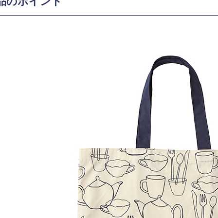
品のポイント