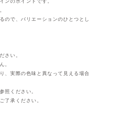
インのポイントです。
。
るので、バリエーションのひとつとし
ださい。
ん。
り、実際の色味と異なって見える場合
参照ください。
ご了承ください。