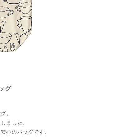
ッグ
ッグ。
用しました。
も安心のバッグです。