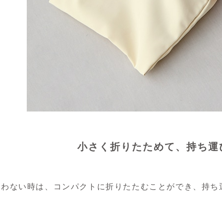
小さく折りたためて、持ち運
使わない時は、コンパクトに折りたたむことができ、持ち