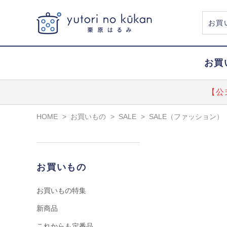
お買
【公
HOME
>
お買いもの
>
SALE
>
SALE（ファッション）
お買いもの
お買いもの特集
新商品
これからも定番品