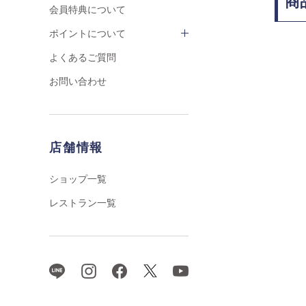
商
会員特典について
ポイントについて
よくあるご質問
お問い合わせ
店舗情報
ショップ一覧
レストラン一覧