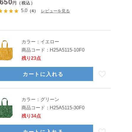
,650
円（税込）
5.0
（4）
レビューを見る
カラー：
イエロー
商品コード：
H25A5115-10F0
残り23点
カートに入れる
カラー：
グリーン
商品コード：
H25A5115-30F0
残り34点
カートに入れる