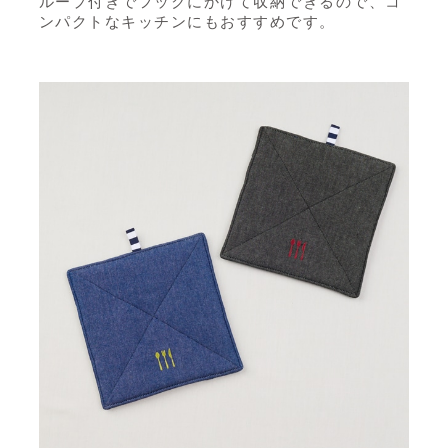
ループ付きでフックにかけて収納できるので、コ
ンパクトなキッチンにもおすすめです。