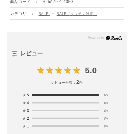
商品コード
H25A7901-40F0
カテゴリ
SALE
>
SALE（キッチン雑貨）
レビュー
5.0
2
レビュー件数：
件
★
5
(2)
★
4
(0)
★
3
(0)
★
2
(0)
★
1
(0)