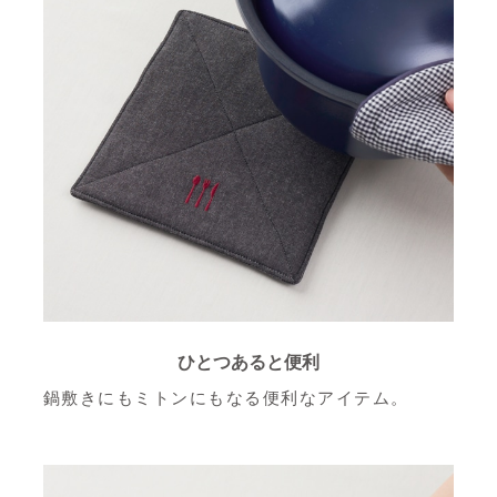
ひとつあると便利
鍋敷きにもミトンにもなる便利なアイテム。