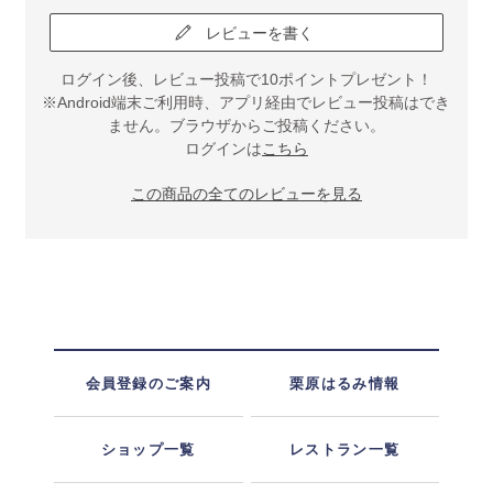
レビューを書く
ログイン後、レビュー投稿で10ポイントプレゼント！
※Android端末ご利用時、アプリ経由でレビュー投稿はでき
ません。ブラウザからご投稿ください。
ログインは
こちら
この商品の全てのレビューを見る
会員登録のご案内
栗原はるみ情報
ショップ一覧
レストラン一覧