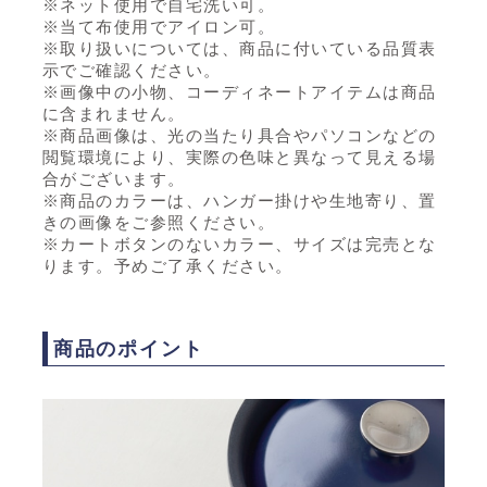
※ネット使用で自宅洗い可。
※当て布使用でアイロン可。
※取り扱いについては、商品に付いている品質表
示でご確認ください。
※画像中の小物、コーディネートアイテムは商品
に含まれません。
※商品画像は、光の当たり具合やパソコンなどの
閲覧環境により、実際の色味と異なって見える場
合がございます。
※商品のカラーは、ハンガー掛けや生地寄り、置
きの画像をご参照ください。
※カートボタンのないカラー、サイズは完売とな
ります。予めご了承ください。
商品のポイント