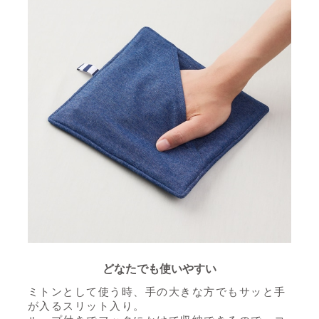
どなたでも使いやすい
ミトンとして使う時、手の大きな方でもサッと手
が入るスリット入り。