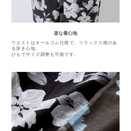
楽な着心地
ウエストはオールゴム仕様で、リラックス感のあ
る穿き心地。
ひもでサイズ調整も可能です。