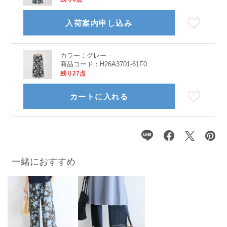
入荷案内申し込み
カラー：
グレー
商品コード：
H26A3701-61F0
残り27点
カートに入れる
一緒におすすめ