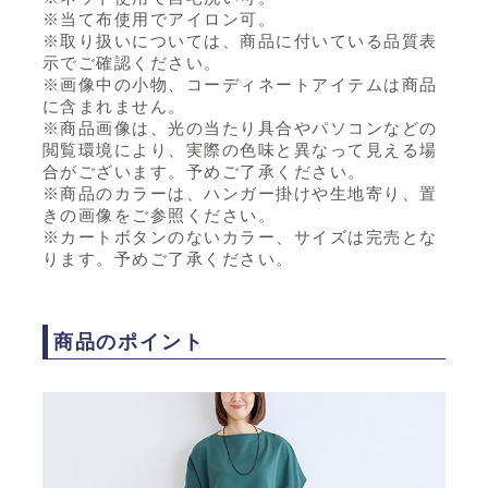
※当て布使用でアイロン可。
※取り扱いについては、商品に付いている品質表
示でご確認ください。
※画像中の小物、コーディネートアイテムは商品
に含まれません。
※商品画像は、光の当たり具合やパソコンなどの
閲覧環境により、実際の色味と異なって見える場
合がございます。予めご了承ください。
※商品のカラーは、ハンガー掛けや生地寄り、置
きの画像をご参照ください。
※カートボタンのないカラー、サイズは完売とな
ります。予めご了承ください。
商品のポイント