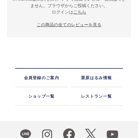
ません。ブラウザからご投稿ください。
ログインは
こちら
この商品の全てのレビューを見る
会員登録のご案内
栗原はるみ情報
ショップ一覧
レストラン一覧