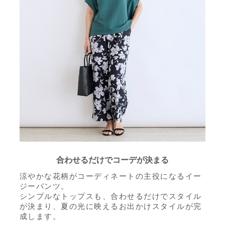
合わせるだけでコーデが決まる
涼やかな花柄がコーディネートの主役になるイー
ジーパンツ。
シンプルなトップスも、合わせるだけでスタイル
が決まり、夏の光に映えるお出かけスタイルが完
成します。