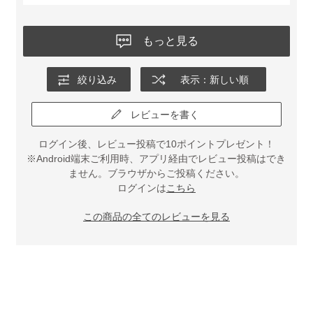
もっと見る
絞り込み
表示：新しい順
レビューを書く
ログイン後、レビュー投稿で10ポイントプレゼント！
※Android端末ご利用時、アプリ経由でレビュー投稿はでき
ません。ブラウザからご投稿ください。
ログインは
こちら
この商品の全てのレビューを見る