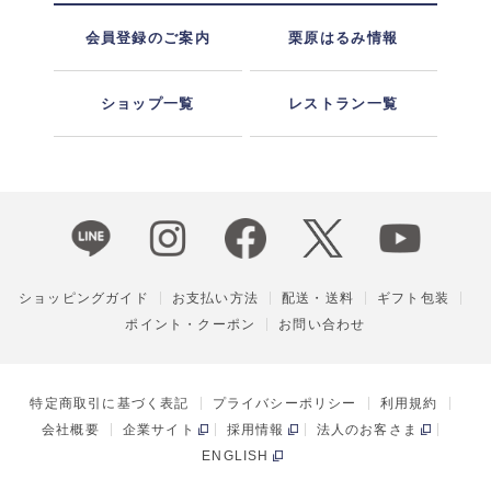
会員登録のご案内
栗原はるみ情報
ショップ一覧
レストラン一覧
ショッピングガイド
お支払い方法
配送・送料
ギフト包装
ポイント・クーポン
お問い合わせ
特定商取引に基づく表記
プライバシーポリシー
利用規約
会社概要
企業サイト
採用情報
法人のお客さま
ENGLISH