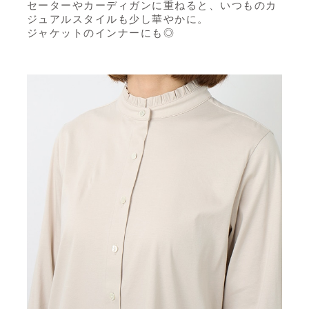
セーターやカーディガンに重ねると、いつものカ
ジュアルスタイルも少し華やかに。
ジャケットのインナーにも◎