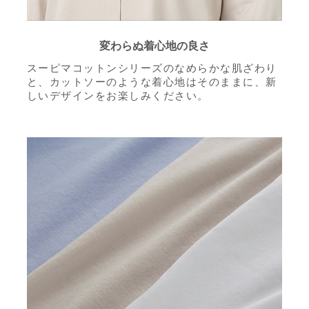
変わらぬ着心地の良さ
スーピマコットンシリーズのなめらかな肌ざわり
と、
カットソーのような着心地はそのままに、
新
しいデザインをお楽しみください。