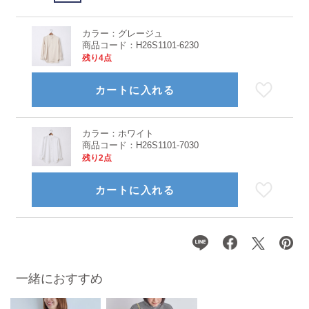
カラー：
グレージュ
商品コード：
H26S1101-6230
残り4点
カートに入れる
カラー：
ホワイト
商品コード：
H26S1101-7030
残り2点
カートに入れる
一緒におすすめ