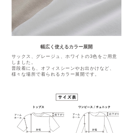
幅広く使えるカラー展開
サックス、グレージュ、ホワイトの3色をご用意
しました。
普段着にも、オフィスシーンやお出かけなど、
様々な場所で着られるカラー展開です。