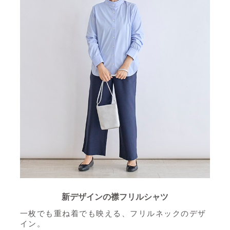
新デザインの襟フリルシャツ
一枚でも重ね着でも映える、フリルネックのデザ
イン。