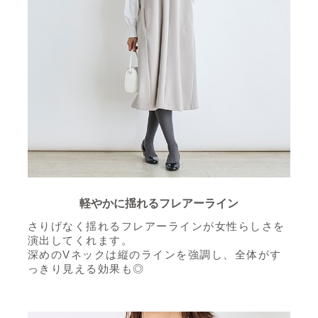
軽やかに揺れるフレアーライン
さりげなく揺れるフレアーラインが女性らしさを
演出してくれます。
深めのVネックは縦のラインを強調し、全体がす
っきり見える効果も◎