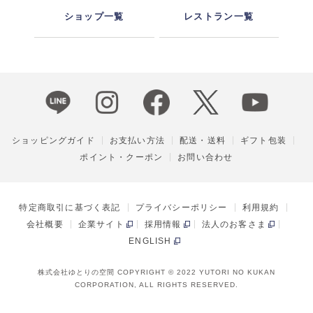
ショップ一覧
レストラン一覧
ショッピングガイド
お支払い方法
配送・送料
ギフト包装
ポイント・クーポン
お問い合わせ
特定商取引に基づく表記
プライバシーポリシー
利用規約
会社概要
企業サイト
採用情報
法人のお客さま
ENGLISH
株式会社ゆとりの空間 COPYRIGHT © 2022 YUTORI NO KUKAN
CORPORATION, ALL RIGHTS RESERVED.