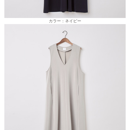
カラー：ネイビー