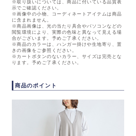
※取り扱いについては、商品に付いている品質表
示でご確認ください。
※画像中の小物、コーディネートアイテムは商品
に含まれません。
※商品画像は、光の当たり具合やパソコンなどの
閲覧環境により、実際の色味と異なって見える場
合がございます。予めご了承ください。
※商品のカラーは、ハンガー掛けや生地寄り、置
きの画像をご参照ください。
※カートボタンのないカラー、サイズは完売とな
ります。予めご了承ください。
商品のポイント