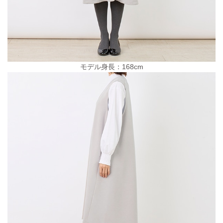
モデル身長：168cm