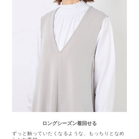
ロングシーズン着回せる
ずっと触っていたくなるような、もっちりとなめ