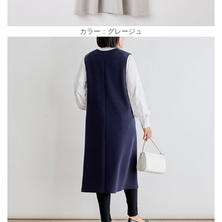
カラー：グレージュ