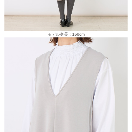
モデル身長：168cm