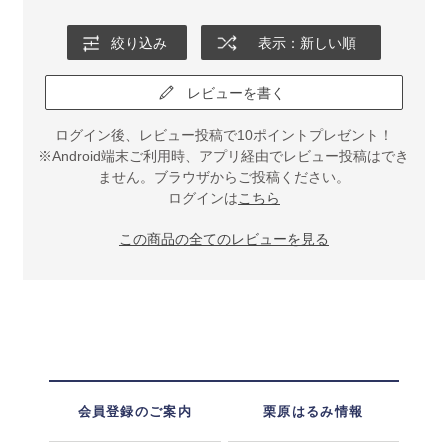
絞り込み
表示：新しい順
レビューを書く
ログイン後、レビュー投稿で10ポイントプレゼント！
※Android端末ご利用時、アプリ経由でレビュー投稿はでき
ません。ブラウザからご投稿ください。
ログインは
こちら
この商品の全てのレビューを見る
会員登録のご案内
栗原はるみ情報