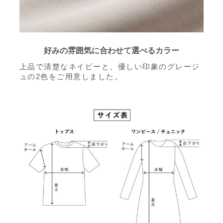
好みの雰囲気に合わせて選べるカラー
上品で清楚なネイビーと、優しい印象のグレージ
ュの2色をご用意しました。