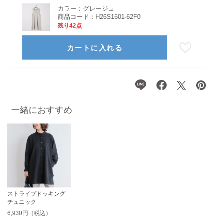
カラー：
グレージュ
商品コード：
H26S1601-62F0
残り42点
カートに入れる
一緒におすすめ
ストライプドッキング
チュニック
6,930円（税込）