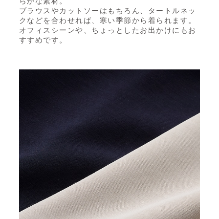
らかな素材。
ブラウスやカットソーはもちろん、タートルネッ
クなどを合わせれば、寒い季節から着られます。
オフィスシーンや、ちょっとしたお出かけにもお
すすめです。