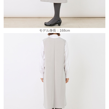
モデル身長：168cm