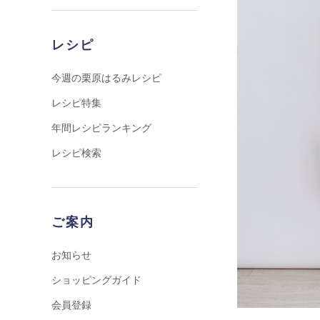
レシピ
今週の栗原はるみレシピ
レシピ特集
年間レシピランキング
レシピ検索
ご案内
お知らせ
ショッピングガイド
会員登録