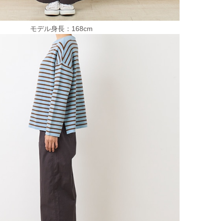
モデル身長：168cm