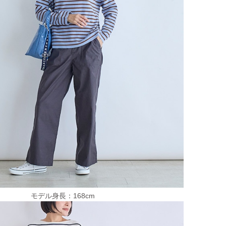
モデル身長：168cm