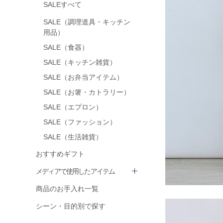
SALEすべて
SALE（調理道具・キッチン
用品）
SALE（食器）
SALE（キッチン雑貨）
SALE（お弁当アイテム）
SALE（お箸・カトラリー）
SALE（エプロン）
SALE（ファッション）
SALE（生活雑貨）
おすすめギフト
メディアで使用したアイテム
商品のお手入れ一覧
シーン・目的別で探す