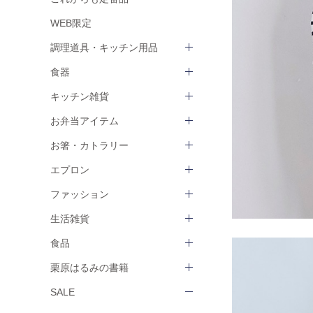
WEB限定
調理道具・キッチン用品
食器
キッチン雑貨
お弁当アイテム
お箸・カトラリー
エプロン
ファッション
生活雑貨
食品
栗原はるみの書籍
SALE