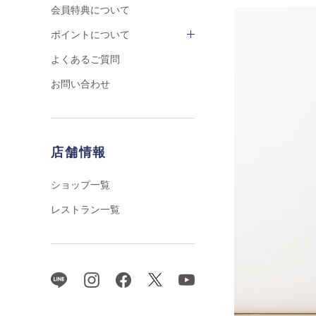
会員特典について
ポイントについて
よくあるご質問
お問い合わせ
店舗情報
ショップ一覧
レストラン一覧