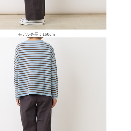
モデル身長：168cm