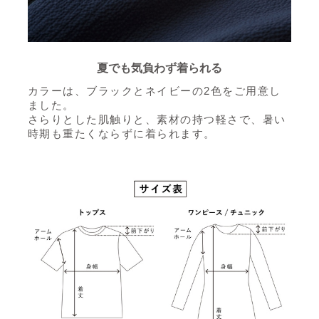
夏でも気負わず着られる
カラーは、ブラックとネイビーの2色をご用意し
ました。
さらりとした肌触りと、素材の持つ軽さで、暑い
時期も重たくならずに着られます。