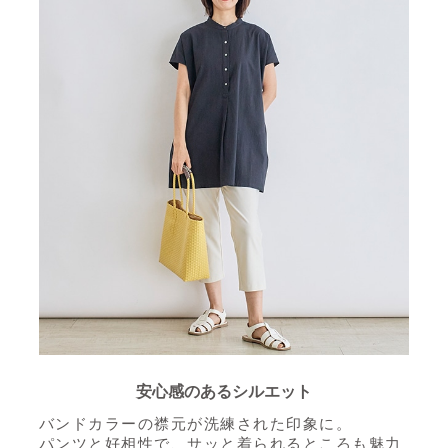
安心感のあるシルエット
バンドカラーの襟元が洗練された印象に。
パンツと好相性で、サッと着られるところも魅力