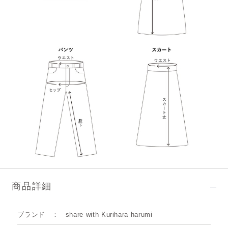
商品詳細
ブランド
share with Kurihara harumi