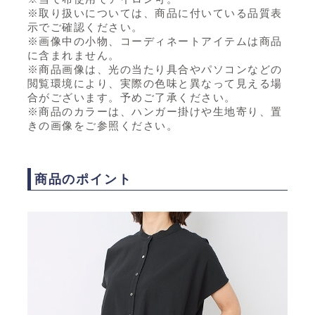
※取り扱いについては、商品に付いている品質表
示でご確認ください。
※画像中の小物、コーディネートアイテムは商品
に含まれません。
※商品画像は、光の当たり具合やパソコンなどの
閲覧環境により、実際の色味と異なって見える場
合がございます。予めご了承ください。
※商品のカラーは、ハンガー掛けや生地寄り、置
きの画像をご参照ください。
商品のポイント