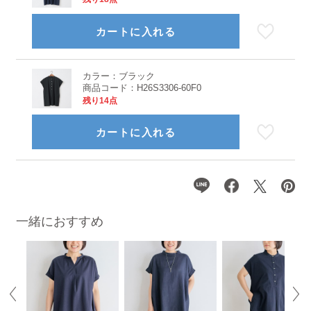
カートに入れる
カラー：
ブラック
商品コード：
H26S3306-60F0
残り14点
カートに入れる
一緒におすすめ