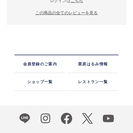
ログインは
こちら
この商品の全てのレビューを見る
会員登録のご案内
栗原はるみ情報
ショップ一覧
レストラン一覧