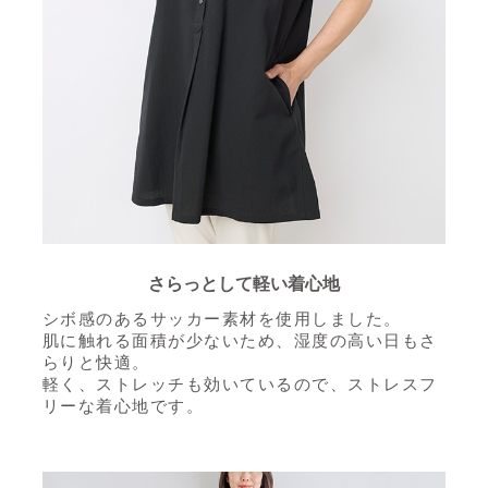
さらっとして軽い着心地
シボ感のあるサッカー素材を使用しました。
肌に触れる面積が少ないため、湿度の高い日もさ
らりと快適。
軽く、ストレッチも効いているので、ストレスフ
リーな着心地です。