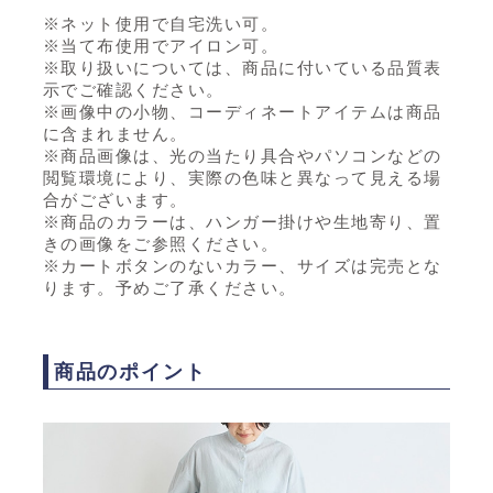
※ネット使用で自宅洗い可。
※当て布使用でアイロン可。
※取り扱いについては、商品に付いている品質表
示でご確認ください。
※画像中の小物、コーディネートアイテムは商品
に含まれません。
※商品画像は、光の当たり具合やパソコンなどの
閲覧環境により、実際の色味と異なって見える場
合がございます。
※商品のカラーは、ハンガー掛けや生地寄り、置
きの画像をご参照ください。
※カートボタンのないカラー、サイズは完売とな
ります。予めご了承ください。
商品のポイント