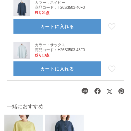
カラー：
ネイビー
商品コード：
H26S3503-40F0
残り21点
カートに入れる
カラー：
サックス
商品コード：
H26S3503-43F0
残り13点
カートに入れる
一緒におすすめ