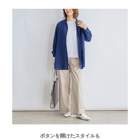
ボタンを開けたスタイルも