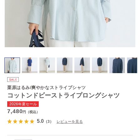
栗原はるみ/爽やかなストライプシャツ
コットンドビーストライプロングシャツ
2026年夏セール
7,480
円（税込）
5.0
（3）
レビューを見る