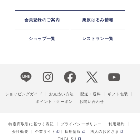
会員登録のご案内
栗原はるみ情報
ショップ一覧
レストラン一覧
ショッピングガイド
お支払い方法
配送・送料
ギフト包装
ポイント・クーポン
お問い合わせ
特定商取引に基づく表記
プライバシーポリシー
利用規約
会社概要
企業サイト
採用情報
法人のお客さま
ENGLISH