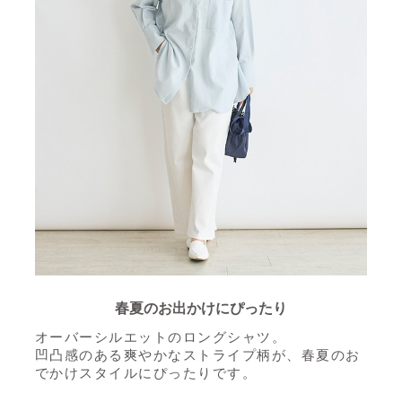
春夏のお出かけにぴったり
オーバーシルエットのロングシャツ。
凹凸感のある爽やかなストライプ柄が、春夏のお
でかけスタイルにぴったりです。