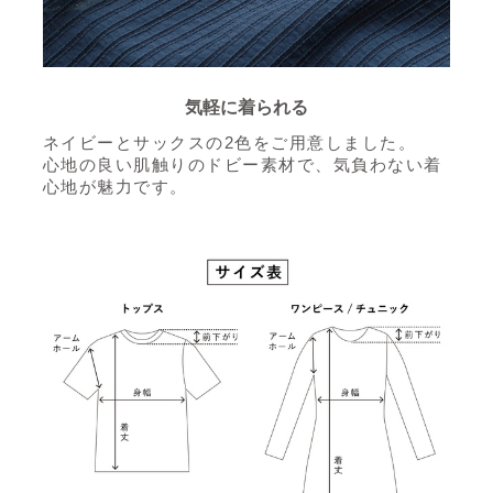
気軽に着られる
ネイビーとサックスの2色をご用意しました。
心地の良い肌触りのドビー素材で、気負わない着
心地が魅力です。