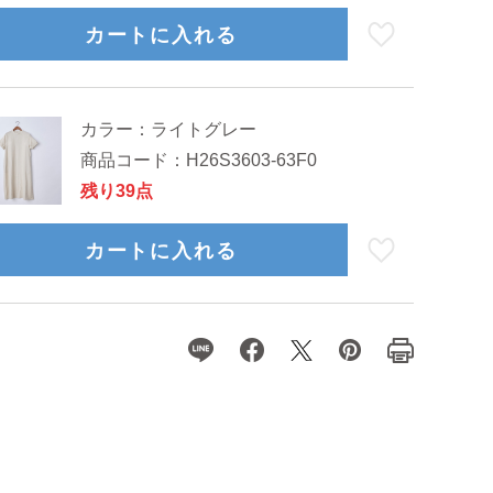
カートに入れる
カラー：
ライトグレー
商品コード：
H26S3603-63F0
残り39点
カートに入れる