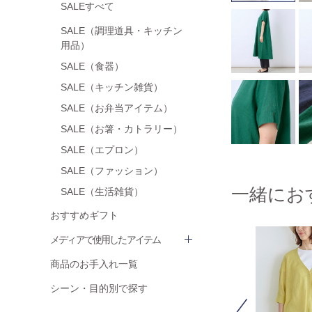
SALEすべて
SALE（調理道具・キッチン
用品）
SALE（食器）
SALE（キッチン雑貨）
SALE（お弁当アイテム）
SALE（お箸・カトラリー）
SALE（エプロン）
SALE（ファッション）
一緒にお
SALE（生活雑貨）
おすすめギフト
メディアで使用したアイテム
商品のお手入れ一覧
シーン・目的別で探す