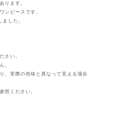
あります。
ワンピースです。
しました。
ださい。
ん。
り、実際の色味と異なって見える場合
参照ください。