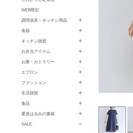
WEB限定
調理道具・キッチン用品
食器
キッチン雑貨
お弁当アイテム
お箸・カトラリー
エプロン
ファッション
生活雑貨
食品
栗原はるみの書籍
SALE