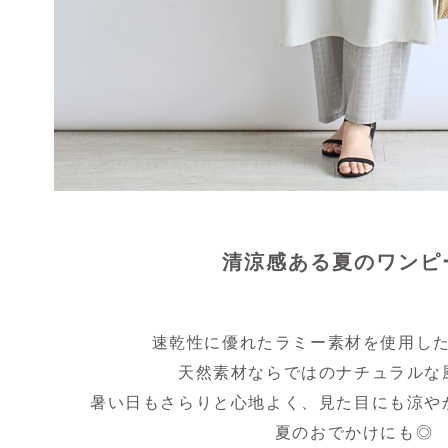
清涼感ある夏のワンピ
速乾性に優れたラミー素材を使用し
天然素材ならではのナチュラルな
暑い日もさらりと心地よく、見た目にも涼や
夏のおでかけにも◎